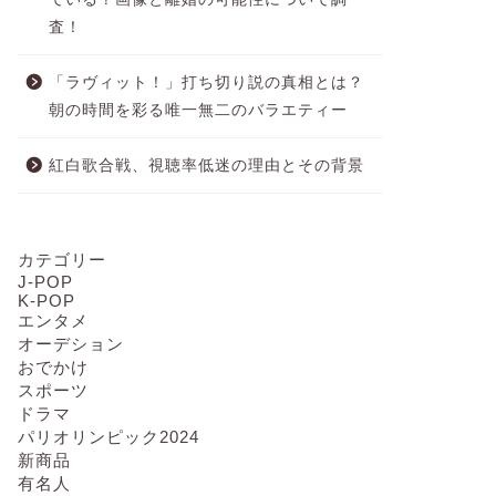
査！
「ラヴィット！」打ち切り説の真相とは？
朝の時間を彩る唯一無二のバラエティー
紅白歌合戦、視聴率低迷の理由とその背景
カテゴリー
J-POP
K-POP
エンタメ
オーデション
おでかけ
スポーツ
ドラマ
パリオリンピック2024
新商品
有名人