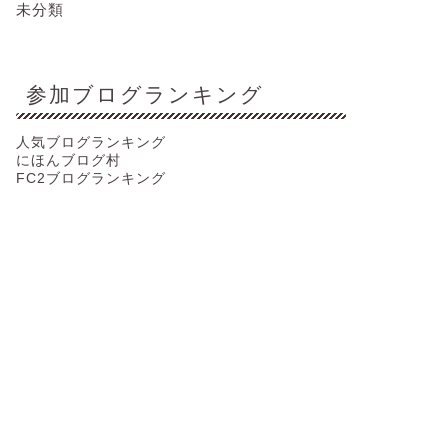
未分類
参加ブログランキング
人気ブログランキング
にほんブログ村
FC2ブログランキング