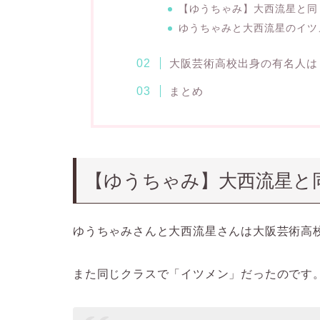
【ゆうちゃみ】大西流星と同
ゆうちゃみと大西流星のイツ
大阪芸術高校出身の有名人は
まとめ
【ゆうちゃみ】大西流星と
ゆうちゃみさんと大西流星さんは大阪芸術高
また同じクラスで「イツメン」だったのです