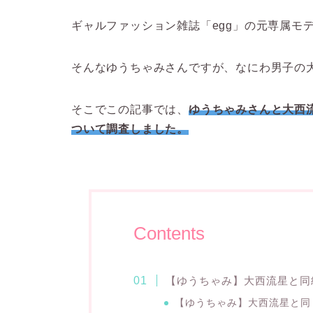
ギャルファッション雑誌「egg」の元専属モ
そんなゆうちゃみさんですが、なにわ男子の
そこでこの記事では、
ゆうちゃみさんと大西
ついて調査しました。
Contents
【ゆうちゃみ】大西流星と同
【ゆうちゃみ】大西流星と同