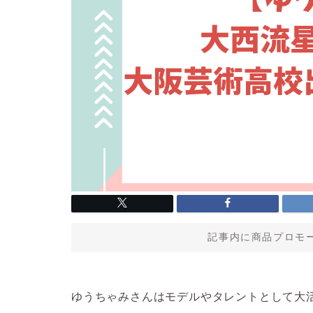
記事内に商品プロモ
ゆうちゃみさんはモデルやタレントとして大