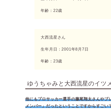
年齢：22歳
大西流星さん
生年月日：2001年8月7日
年齢：23歳
ゆうちゃみと大西流星のイツ
他にもプロサッカー選手の藤尾翔太さんやブ
メンバー」だったということですからすごい