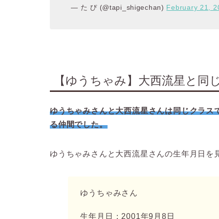
— た ぴ (@tapi_shigechan)
February 21, 2
【ゆうちゃみ】大西流星と同
ゆうちゃみさんと大西流星さんは同じクラス
る仲間でした。
ゆうちゃみさんと大西流星さんの生年月日を
ゆうちゃみさん
生年月日：2001年9月8日