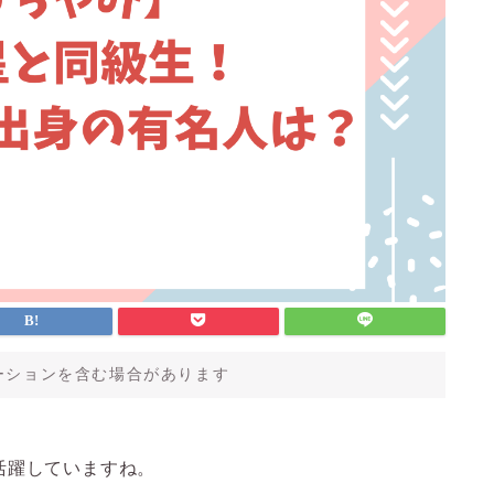
ーションを含む場合があります
活躍していますね。