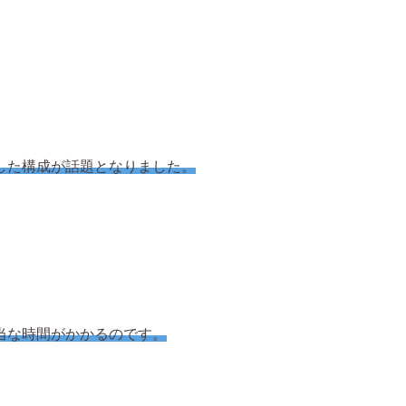
した構成が話題となりました。
当な時間がかかるのです。