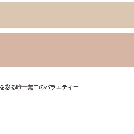
を彩る唯一無二のバラエティー