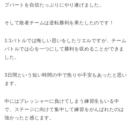
プパートを自信たっぷりにやり遂げました。
そして敗者チームは逆転勝利を果たしたのです！
1:1バトルでは悔しい思いをしたリエルですが、チーム
バトルでは心を一つにして勝利を収めることができま
した。
3日間という短い時間の中で焦りや不安もあったと思い
ます。
中にはプレッシャーに負けてしまう練習生もいる中
で、ステージに向けて集中して練習をがんばれたのは
強かったと感じます。