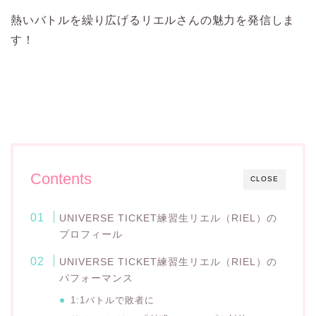
熱いバトルを繰り広げるリエルさんの魅力を発信しま
す！
Contents
CLOSE
UNIVERSE TICKET練習生リエル（RIEL）の
プロフィール
UNIVERSE TICKET練習生リエル（RIEL）の
パフォーマンス
1:1バトルで敗者に