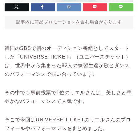
記事内に商品プロモーションを含む場合があります
韓国のSBSで初のオーディション番組としてスタート
した「UNIVERSE TICKET」（ユニバースチケット）
は、世界中から集まった82人の練習生達が歌とダンス
のパフォーマンスで競い合っています。
その中でも事前投票で1位のリエルさんは、美しさと華
やかなパフォーマンスで人気です。
そこで今回はUNIVERSE TICKETのリエルさんのプロ
フィールやパフォーマンスをまとめました。