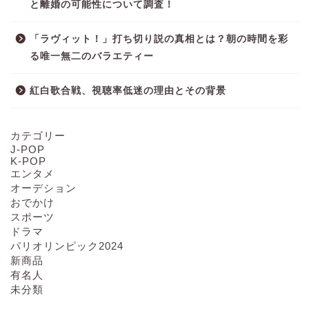
と離婚の可能性について調査！
「ラヴィット！」打ち切り説の真相とは？朝の時間を彩
る唯一無二のバラエティー
紅白歌合戦、視聴率低迷の理由とその背景
カテゴリー
J-POP
K-POP
エンタメ
オーデション
おでかけ
スポーツ
ドラマ
パリオリンピック2024
新商品
有名人
未分類