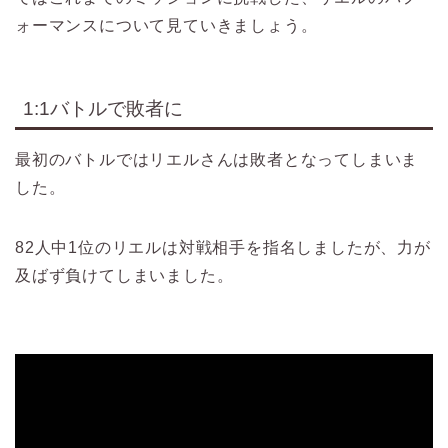
ォーマンスについて見ていきましょう。
1:1バトルで敗者に
最初のバトルではリエルさんは敗者となってしまいま
した。
82人中1位のリエルは対戦相手を指名しましたが、力が
及ばず負けてしまいました。