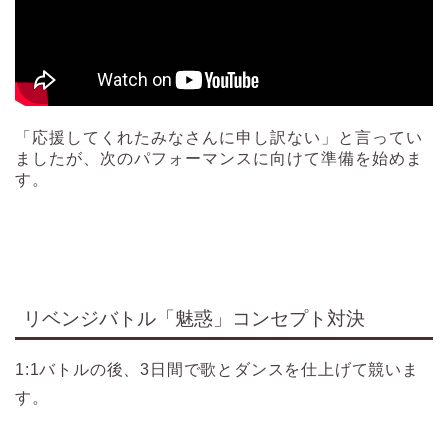
「応援してくれたみなさんに申し訳ない」と言ってい
ましたが、次のパフォーマンスに向けて準備を始めま
す。
リベンジバトル「魅惑」コンセプト対決
1:1バトルの後、3日間で歌とダンスを仕上げて競いま
す。