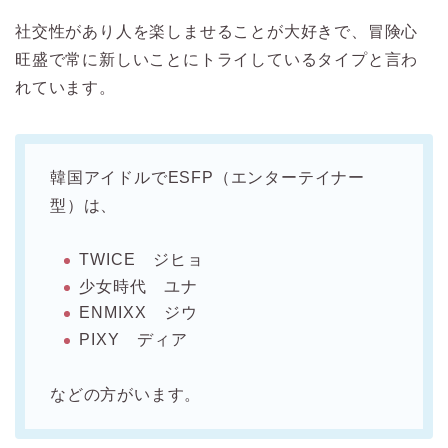
社交性があり人を楽しませることが大好きで、
冒険心
旺盛で常に新しいことにトライしているタイプと言わ
れています。
韓国アイドルでESFP（エンターテイナー
型）は、
TWICE ジヒョ
少女時代 ユナ
ENMIXX ジウ
PIXY ディア
などの方がいます。