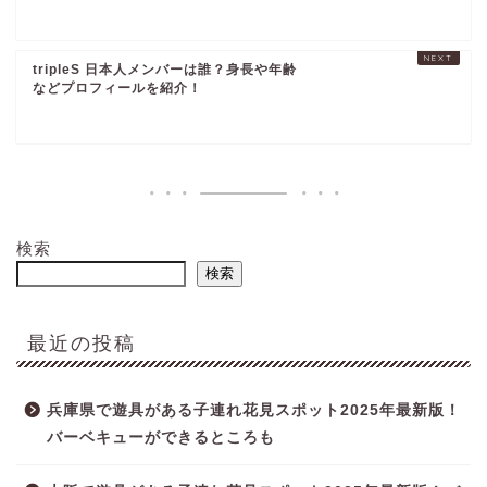
tripleS 日本人メンバーは誰？身長や年齢
などプロフィールを紹介！
検索
検索
最近の投稿
兵庫県で遊具がある子連れ花見スポット2025年最新版！
バーベキューができるところも