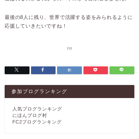
最後の8人に残り、世界で活躍する姿をみられるように
応援していきたいですね！
PR
参加ブログランキング
人気ブログランキング
にほんブログ村
FC2ブログランキング