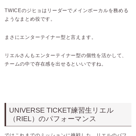
TWICEのジヒョはリーダーでメインボーカルを務める
ようなまとめ役です。
まさにエンターテイナー型と言えます。
リエルさんもエンターテイナー型の個性を活かして、
チームの中で存在感を出せるといいですね。
UNIVERSE TICKET練習生リエル
（RIEL）のパフォーマンス
ではこれまでのミッションに挑戦した、リエルのパフ