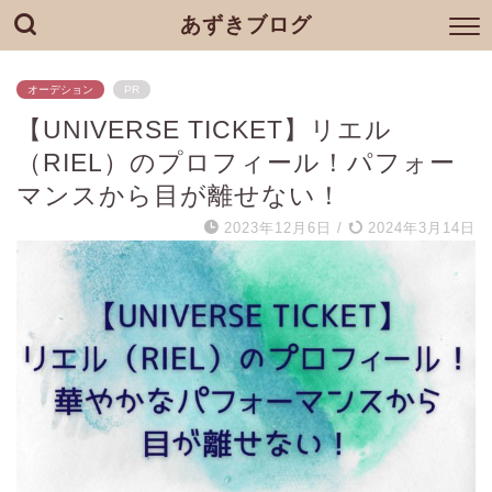
あずきブログ
オーデション
PR
【UNIVERSE TICKET】リエル
（RIEL）のプロフィール！パフォー
マンスから目が離せない！
2023年12月6日
/
2024年3月14日