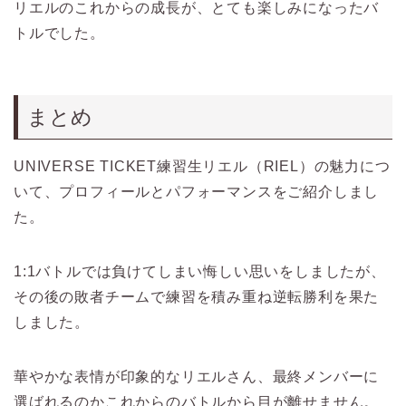
リエルのこれからの成長が、とても楽しみになったバ
トルでした。
まとめ
UNIVERSE TICKET練習生リエル（RIEL）の魅力につ
いて、プロフィールとパフォーマンスをご紹介しまし
た。
1:1バトルでは負けてしまい悔しい思いをしましたが、
その後の敗者チームで練習を積み重ね逆転勝利を果た
しました。
華やかな表情が印象的なリエルさん、最終メンバーに
選ばれるのかこれからのバトルから目が離せません。