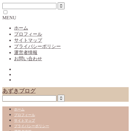
MENU
ホーム
プロフィール
サイトマップ
プライバシーポリシー
運営者情報
お問い合わせ
あずきブログ
ホーム
プロフィール
サイトマップ
プライバシーポリシー