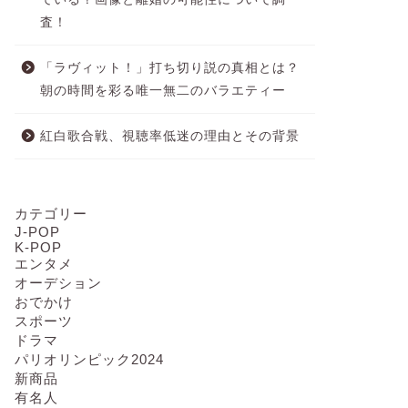
査！
「ラヴィット！」打ち切り説の真相とは？
朝の時間を彩る唯一無二のバラエティー
紅白歌合戦、視聴率低迷の理由とその背景
カテゴリー
J-POP
K-POP
エンタメ
オーデション
おでかけ
スポーツ
ドラマ
パリオリンピック2024
新商品
有名人