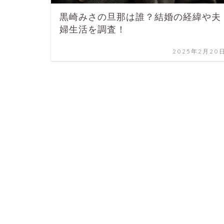
黒崎みさの旦那は誰？結婚の経緯や夫
婦生活を調査！
2025年2月20