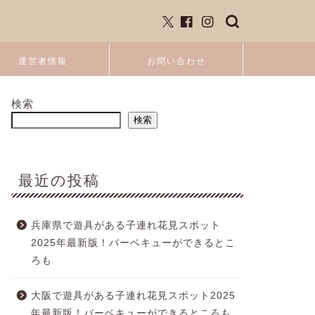
運営者情報
お問い合わせ
検索
検索
最近の投稿
兵庫県で遊具がある子連れ花見スポット
2025年最新版！バーベキューができるとこ
ろも
大阪で遊具がある子連れ花見スポット2025
年最新版！バーベキューができるところも