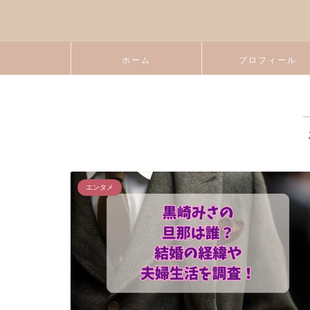
ホーム
プロフィール
エンタメ