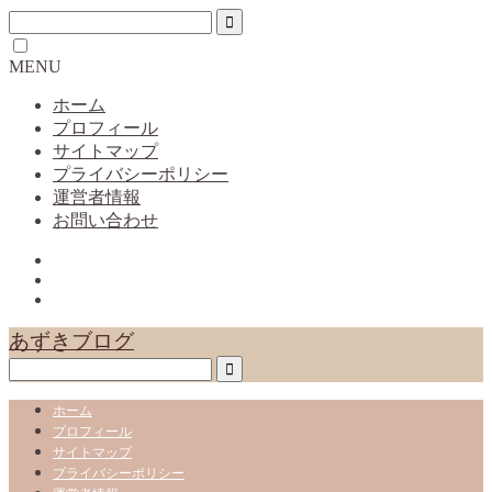
MENU
ホーム
プロフィール
サイトマップ
プライバシーポリシー
運営者情報
お問い合わせ
あずきブログ
ホーム
プロフィール
サイトマップ
プライバシーポリシー