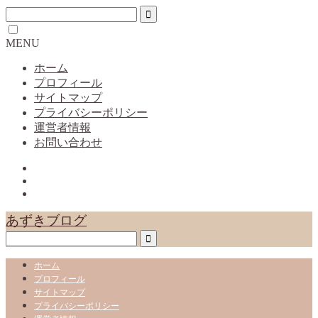
MENU
ホーム
プロフィール
サイトマップ
プライバシーポリシー
運営者情報
お問い合わせ
あずきブログ
ホーム
プロフィール
サイトマップ
プライバシーポリシー