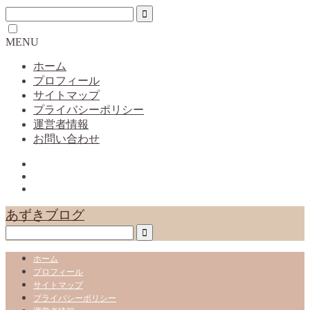
MENU
ホーム
プロフィール
サイトマップ
プライバシーポリシー
運営者情報
お問い合わせ
あずきブログ
ホーム
プロフィール
サイトマップ
プライバシーポリシー