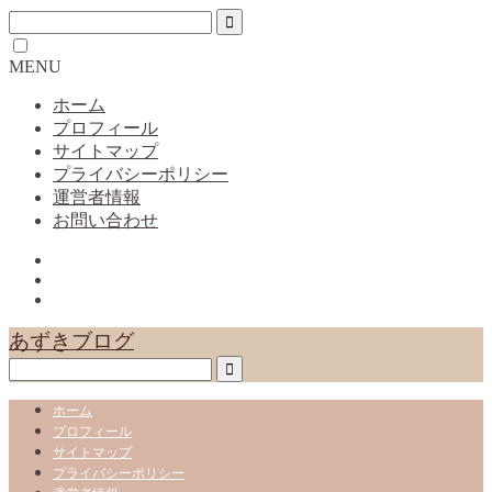
MENU
ホーム
プロフィール
サイトマップ
プライバシーポリシー
運営者情報
お問い合わせ
あずきブログ
ホーム
プロフィール
サイトマップ
プライバシーポリシー