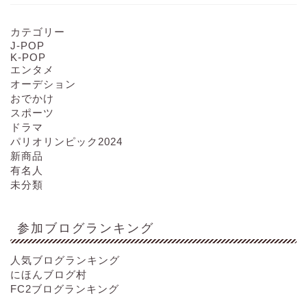
カテゴリー
J-POP
K-POP
エンタメ
オーデション
おでかけ
スポーツ
ドラマ
パリオリンピック2024
新商品
有名人
未分類
参加ブログランキング
人気ブログランキング
にほんブログ村
FC2ブログランキング