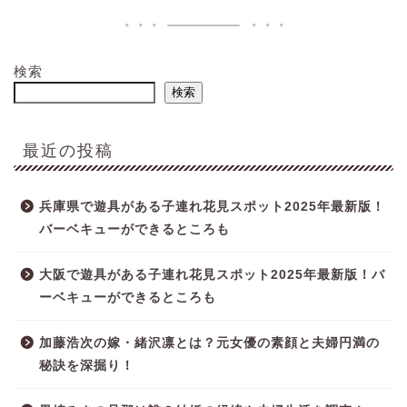
検索
検索
最近の投稿
兵庫県で遊具がある子連れ花見スポット2025年最新版！
バーベキューができるところも
大阪で遊具がある子連れ花見スポット2025年最新版！バ
ーベキューができるところも
加藤浩次の嫁・緒沢凛とは？元女優の素顔と夫婦円満の
秘訣を深掘り！