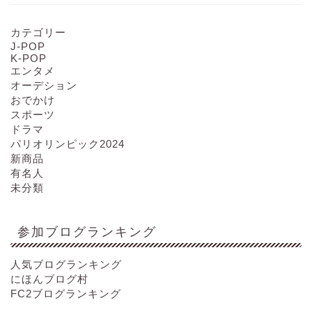
カテゴリー
J-POP
K-POP
エンタメ
オーデション
おでかけ
スポーツ
ドラマ
パリオリンピック2024
新商品
有名人
未分類
参加ブログランキング
人気ブログランキング
にほんブログ村
FC2ブログランキング