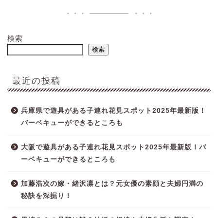
検索
検索
最近の投稿
兵庫県で遊具がある子連れ花見スポット2025年最新版！
バーベキューができるところも
大阪で遊具がある子連れ花見スポット2025年最新版！バ
ーベキューができるところも
加藤浩次の嫁・緒沢凛とは？元女優の素顔と夫婦円満の
秘訣を深掘り！