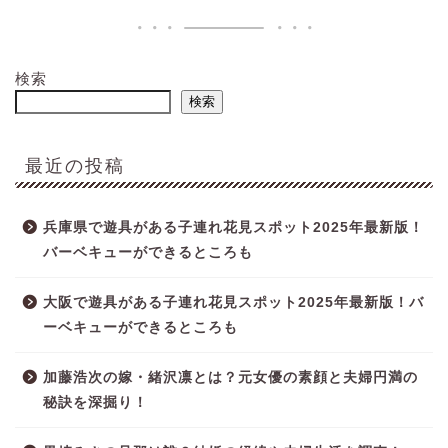
検索
検索
最近の投稿
兵庫県で遊具がある子連れ花見スポット2025年最新版！
バーベキューができるところも
大阪で遊具がある子連れ花見スポット2025年最新版！バ
ーベキューができるところも
加藤浩次の嫁・緒沢凛とは？元女優の素顔と夫婦円満の
秘訣を深掘り！