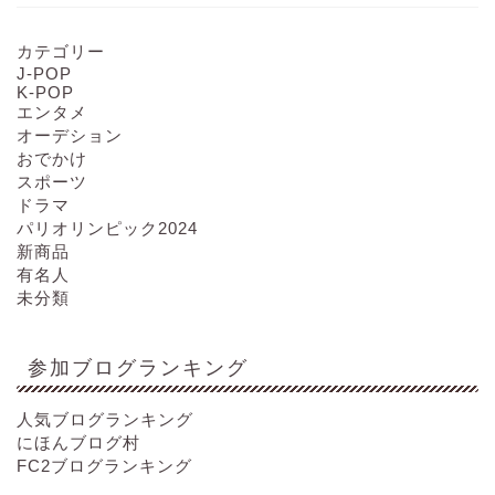
カテゴリー
J-POP
K-POP
エンタメ
オーデション
おでかけ
スポーツ
ドラマ
パリオリンピック2024
新商品
有名人
未分類
参加ブログランキング
人気ブログランキング
にほんブログ村
FC2ブログランキング