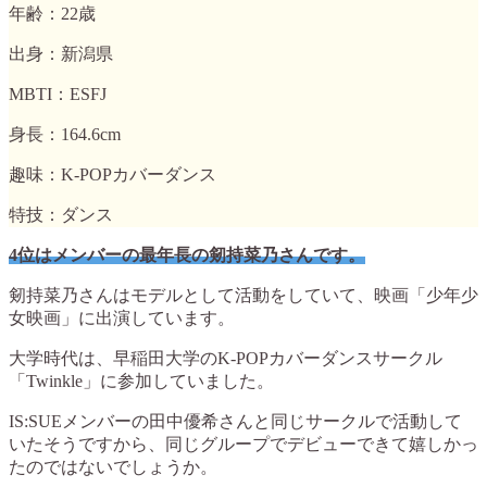
年齢：22歳
出身：新潟県
MBTI：ESFJ
身長：164.6cm
趣味：K-POPカバーダンス
特技：ダンス
4位はメンバーの最年長の剱持菜乃さんです。
剱持菜乃さんはモデルとして活動をしていて、映画「少年少
女映画」に出演しています。
大学時代は、早稲田大学のK-POPカバーダンスサークル
「Twinkle」に参加していました。
IS:SUEメンバーの田中優希さんと同じサークルで活動して
いたそうですから、同じグループでデビューできて嬉しかっ
たのではないでしょうか。