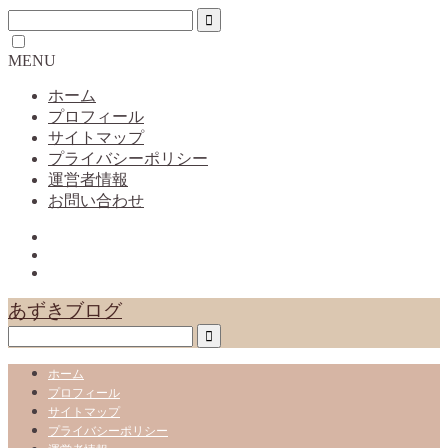
MENU
ホーム
プロフィール
サイトマップ
プライバシーポリシー
運営者情報
お問い合わせ
あずきブログ
ホーム
プロフィール
サイトマップ
プライバシーポリシー