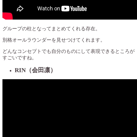
グループの柱となってまとめてくれる存在。
別格オールラウンダーを見せつけてくれます。
どんなコンセプトでも自分のものにして表現できるところが
すごいですね。
RIN（会田凛）