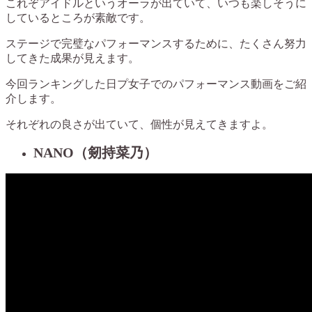
これぞアイドルというオーラが出ていて、いつも楽しそうに
しているところが素敵です。
ステージで完璧なパフォーマンスするために、たくさん努力
してきた成果が見えます。
今回ランキングした日プ女子でのパフォーマンス動画をご紹
介します。
それぞれの良さが出ていて、個性が見えてきますよ。
NANO（剱持菜乃）