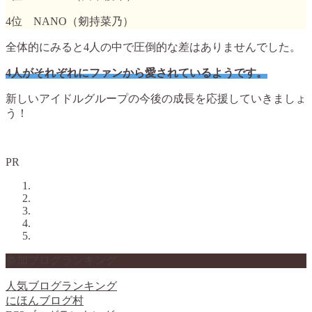
4位 NANO（剱持菜乃）
全体的にみると4人の中で圧倒的な差はありませんでした。
4人がそれぞれにファンから愛されているようです。
新しいアイドルグループの今後の成長を応援していきましょ
う！
PR
参加ブログランキング
人気ブログランキング
にほんブログ村