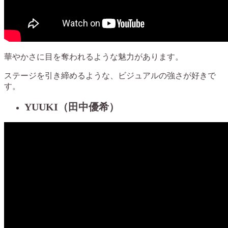
華やかさに目を奪われるような魅力があります。
ステージを引き締めるような、ビジュアルの強さが好きで
す。
YUUKI（田中優希）