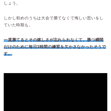
しょう。
しかし初めのうちは大会で勝てなくて悔しい思いをし
ていた時期も。
一度勝てるとその嬉しさが忘れられなくて、勝つ瞬間
だけのために毎日3時間の練習を欠かさなかったそうで
す。