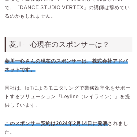
で、「DANCE STUDIO VERTEX」の講師は辞めてい
るのかもしれません。
菱川一心現在のスポンサーは？
菱川一心さんの現在のスポンサーは、株式会社アドバ
ネットです。
同社は、IoTによるモニタリングで業務効率化をサポー
トするソリューション『Leyline（レイライン）』を提
供しています。
このスポンサー契約は2024年2月14日に発表
されまし
た。