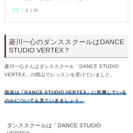
まとめ
菱川一心のダンススクールはDANCE
STUDIO VERTEX？
菱川一心さんはダンススクール「DANCE STUDIO
VERTEX」の岡山でレッスンを受けていました。
現在は「DANCE STUDIO VERTEX」に所属している
のかについても見ていきましょう。
ダンススクールは「DANCE STUDIO