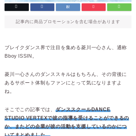
記事内に商品プロモーションを含む場合があります
ブレイクダンス界で注目を集める菱川一心さん、通称
Bboy ISSIN。
菱川一心さんのダンススキルはもちろん、その背後に
あるサポート体制もファンにとって気になりますよ
ね。
そこでこの記事では、
ダンススクールDANCE
STUDIO VERTEXで彼の指導を受けることができるの
か、またどの企業が彼の活動を支援しているのかにつ
いてまとめました。