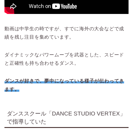
動画は中学生の時ですが、すでに海外の大会などで成
績を残し注目を集めています。
ダイナミックなパワームーブを武器とした、スピード
と正確性も持ち合わせるダンス。
ダンスが好きで、夢中になっている様子が伝わってき
ます。
ダンススクール「DANCE STUDIO VERTEX」
で指導していた