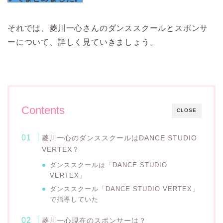
それでは、菱川一心さんのダンススクールとスポンサ
ーについて、詳しく見ていきましょう。
Contents
CLOSE
菱川一心のダンススクールはDANCE STUDIO
VERTEX？
ダンススクールは「DANCE STUDIO
VERTEX」
ダンススクール「DANCE STUDIO VERTEX」
で指導していた
菱川一心現在のスポンサーは？