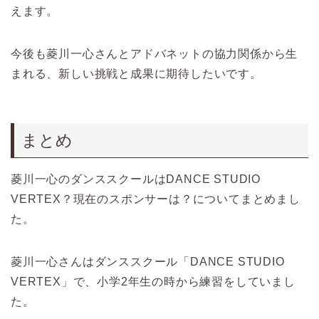
えます。
今後も菱川一心さんとアドバネットの協力関係から生
まれる、新しい挑戦と成果に期待したいです。
まとめ
菱川一心のダンススクールはDANCE STUDIO
VERTEX？現在のスポンサーは？についてまとめまし
た。
菱川一心さんはダンススクール「DANCE STUDIO
VERTEX」で、小学2年生の時から練習をしていまし
た。