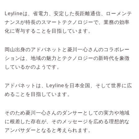
Leylineは、省電力、安定した長距離通信、ローメンテ
ナンスが特長のスマートテクノロジーで、業務の効率
化に寄与することを目指しています。
岡山出身のアドバネットと菱川一心さんのコラボレー
ションは、地域の魅力とテクノロジーの新時代を象徴
しているかのようです。
アドバネットは、Leylineを日本全国、そして世界に広
めることを目指しています。
そのため菱川一心さんのダンサーとしての実力や地域
に根差した存在が、そのメッセージを広める理想的な
アンバサダーとなると考えられます。