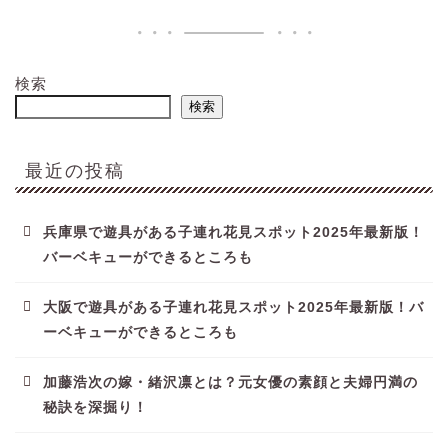
検索
検索
最近の投稿
兵庫県で遊具がある子連れ花見スポット2025年最新版！
バーベキューができるところも
大阪で遊具がある子連れ花見スポット2025年最新版！バ
ーベキューができるところも
加藤浩次の嫁・緒沢凛とは？元女優の素顔と夫婦円満の
秘訣を深掘り！