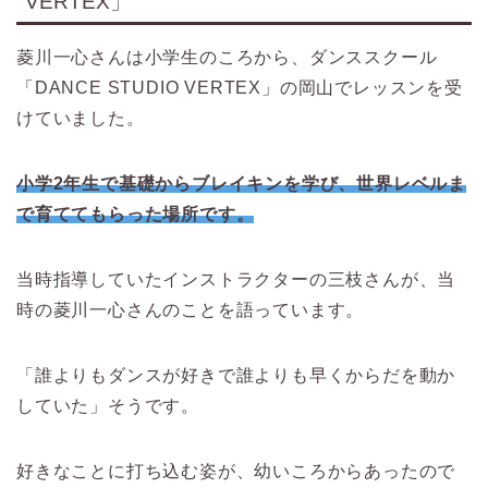
VERTEX」
菱川一心さんは小学生のころから、ダンススクール
「DANCE STUDIO VERTEX」の岡山でレッスンを受
けていました。
小学2年生で基礎からブレイキンを学び、世界レベルま
で育ててもらった場所です。
当時指導していたインストラクターの三枝さんが、当
時の菱川一心さんのことを語っています。
「誰よりもダンスが好きで誰よりも早くからだを動か
していた」そうです。
好きなことに打ち込む姿が、幼いころからあったので