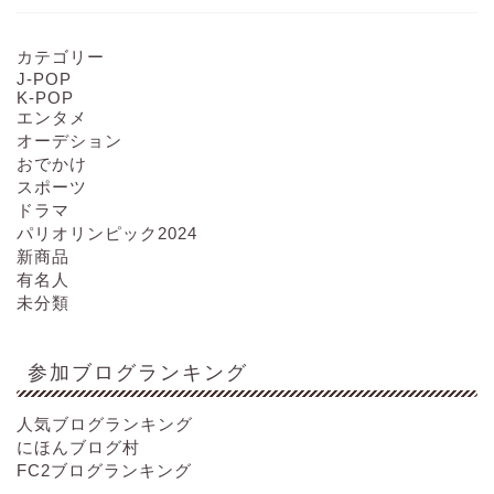
カテゴリー
J-POP
K-POP
エンタメ
オーデション
おでかけ
スポーツ
ドラマ
パリオリンピック2024
新商品
有名人
未分類
参加ブログランキング
人気ブログランキング
にほんブログ村
FC2ブログランキング