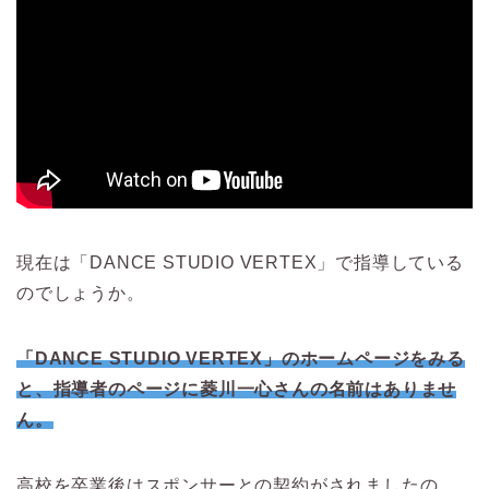
現在は「DANCE STUDIO VERTEX」で指導している
のでしょうか。
「DANCE STUDIO VERTEX」のホームページをみる
と、指導者のページに菱川一心さんの名前はありませ
ん。
高校を卒業後はスポンサーとの契約がされましたの