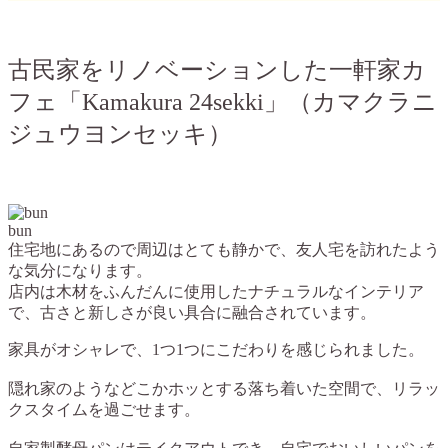
古民家をリノベーションした一軒家カ
フェ「Kamakura 24sekki」（カマクラニ
ジュウヨンセッキ）
bun
住宅地にあるので周辺はとても静かで、友人宅を訪れたよう
な気分になります。
店内は木材をふんだんに使用したナチュラルなインテリア
で、古さと新しさが良い具合に融合されています。
家具がオシャレで、1つ1つにこだわりを感じられました。
隠れ家のようなどこかホッとする落ち着いた空間で、リラッ
クスタイムを過ごせます。