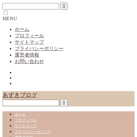
MENU
ホーム
プロフィール
サイトマップ
プライバシーポリシー
運営者情報
お問い合わせ
あずきブログ
ホーム
プロフィール
サイトマップ
プライバシーポリシー