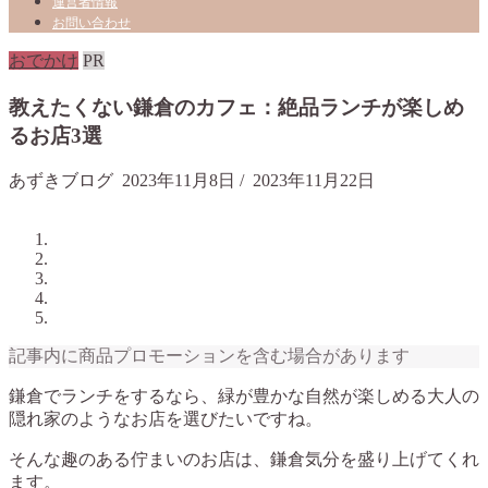
運営者情報
お問い合わせ
おでかけ
PR
教えたくない鎌倉のカフェ：絶品ランチが楽しめ
るお店3選
あずきブログ
2023年11月8日
/
2023年11月22日
記事内に商品プロモーションを含む場合があります
鎌倉でランチをするなら、緑が豊かな自然が楽しめる大人の
隠れ家のようなお店を選びたいですね。
そんな趣のある佇まいのお店は、鎌倉気分を盛り上げてくれ
ます。