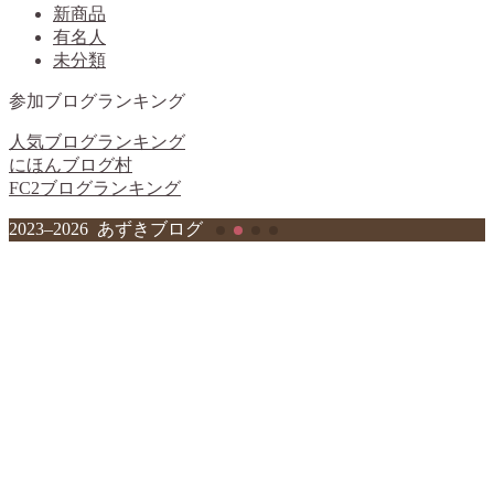
新商品
有名人
未分類
参加ブログランキング
人気ブログランキング
にほんブログ村
FC2ブログランキング
2023–2026 あずきブログ