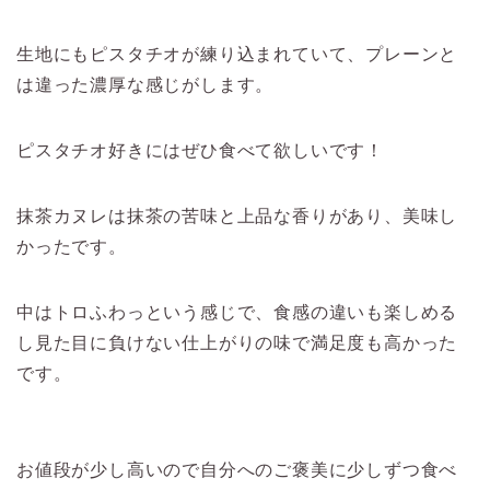
生地にもピスタチオが練り込まれていて、プレーンと
は違った濃厚な感じがします。
ピスタチオ好きにはぜひ食べて欲しいです！
抹茶カヌレは抹茶の苦味と上品な香りがあり、美味し
かったです。
中はトロふわっという感じで、食感の違いも楽しめる
し見た目に負けない仕上がりの味で満足度も高かった
です。
お値段が少し高いので自分へのご褒美に少しずつ食べ