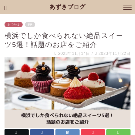
あずきブログ
おでかけ
PR
横浜でしか食べられない絶品スイー
ツ5選！話題のお店をご紹介
2023年11月14日
/
2023年11月22日