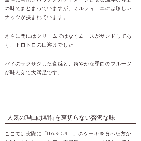
の味でまとまっていますが、ミルフィーユには珍しい
ナッツが挟まれています。
さらに間にはクリームではなくムースがサンドしてあ
り、トロトロの口溶けでした。
パイのサクサクした食感と、爽やかな季節のフルーツ
が味わえて大満足です。
人気の理由は期待を裏切らない贅沢な味
ここでは実際に「
BASCULE
」のケーキを食べた方か