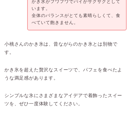
かき氷がフワフワでパイがサクサクとして
います。
全体のバランスがとても素晴らしくて、食
べていて飽きません。
小桃さんのかき氷は、昔ながらのかき氷とは別物で
す。
かき氷を超えた贅沢なスイーツで、パフェを食べたよ
うな満足感があります。
シンプルな氷にさまざまなアイデアで着飾ったスイー
ツを、ぜひ一度体験してください。