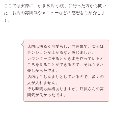
ここでは実際に「
かき氷店 小桃
」に行った方から聞い
た、お店の雰囲気やメニューなどの感想をご紹介しま
す。
店内は明るく可愛らしい雰囲気で、女子は
テンションが上がるなと感じました。
カウンターに座るとかき氷を作っていると
ころを見ることができるので、それもまた
楽しかったです。
店内はこじんまりとしているので、多くの
人が入れません。
待ち時間も結構ありますが、店員さんの雰
囲気が良かったです。