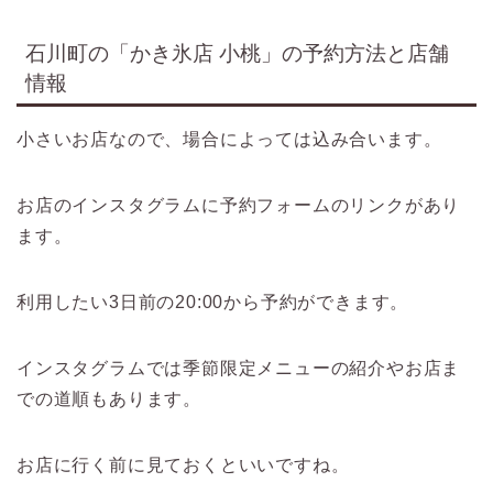
石川町の「かき氷店 小桃」の予約方法と店舗
情報
小さいお店なので、場合によっては込み合います。
お店のインスタグラムに予約フォームのリンクがあり
ます。
利用したい3日前の20:00から予約ができます。
インスタグラムでは季節限定メニューの紹介やお店ま
での道順もあります。
お店に行く前に見ておくといいですね。