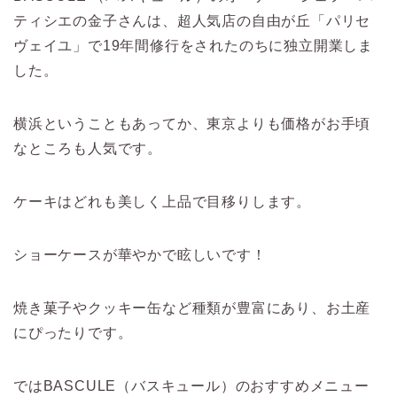
ティシエの金子さんは、超人気店の自由が丘「パリセ
ヴェイユ」で19年間修行をされたのちに独立開業しま
した。
横浜ということもあってか、東京よりも価格がお手頃
なところも人気です。
ケーキはどれも美しく上品で目移りします。
ショーケースが華やかで眩しいです！
焼き菓子やクッキー缶など種類が豊富にあり、お土産
にぴったりです。
ではBASCULE（バスキュール）のおすすめメニュー