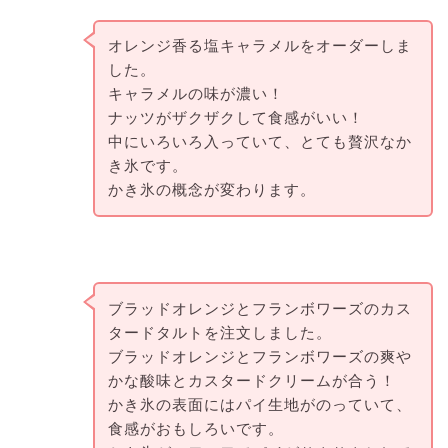
オレンジ香る塩キャラメルをオーダーしま
した。
キャラメルの味が濃い！
ナッツがザクザクして食感がいい！
中にいろいろ入っていて、とても贅沢なか
き氷です。
かき氷の概念が変わります。
ブラッドオレンジとフランボワーズのカス
タードタルトを注文しました。
ブラッドオレンジとフランボワーズの爽や
かな酸味とカスタードクリームが合う！
かき氷の表面にはパイ生地がのっていて、
食感がおもしろいです。