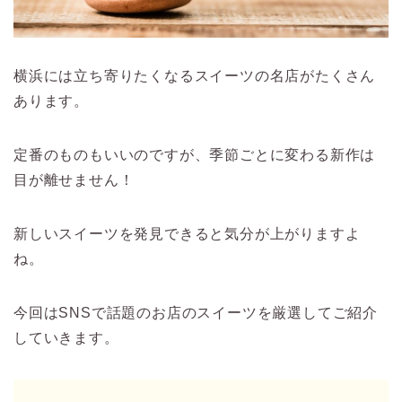
横浜には立ち寄りたくなるスイーツの名店がたくさん
あります。
定番のものもいいのですが、季節ごとに変わる新作は
目が離せません！
新しいスイーツを発見できると気分が上がりますよ
ね。
今回はSNSで話題のお店のスイーツを厳選してご紹介
していきます。