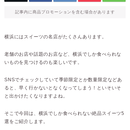
記事内に商品プロモーションを含む場合があります
横浜にはスイーツの名店がたくさんあります。
老舗のお店や話題のお店など、横浜でしか食べられな
いものを見つけるのも楽しいです。
SNSでチェックしていて季節限定とか数量限定などあ
ると、早く行かないとなくなってしまう！といそいそ
と出かけたくなりますよね。
そこで今回は、横浜でしか食べられない絶品スイーツ5
選をご紹介します。