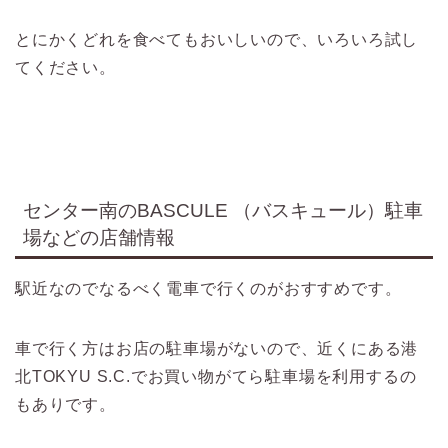
とにかくどれを食べてもおいしいので、いろいろ試し
てください。
センター南のBASCULE （バスキュール）駐車
場などの店舗情報
駅近なのでなるべく電車で行くのがおすすめです。
車で行く方はお店の駐車場がないので、近くにある港
北TOKYU S.C.でお買い物がてら駐車場を利用するの
もありです。