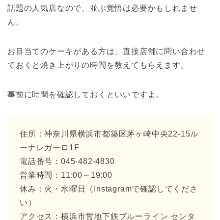
話題の人気店なので、並ぶ覚悟は必要かもしれませ
ん。
お目当てのケーキがある方は、直接店舗に問い合わせ
ておくと焼き上がりの時間を教えてもらえます。
事前に時間を確認しておくといいですよ。
住所：神奈川県横浜市都築区茅ヶ崎中央22-15ル
ーナレガーロ1F
電話番号：045-482-4830
営業時間：11:00～19:00
休み：火・水曜日（Instagramで確認してくださ
い）
アクセス：横浜市営地下鉄ブルーライン センタ