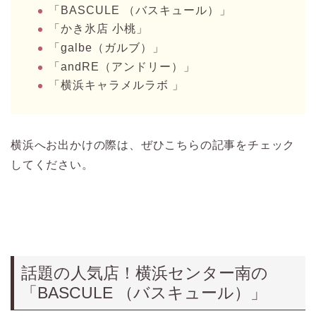
「BASCULE （バスキュール）」
「かき氷店 小桃」
「galbe（ガルブ）」
「andRE（アンドリー）」
「横浜キャラメルラボ 」
横浜へお出かけの際は、ぜひこちらの記事をチェック
してください。
話題の人気店！横浜センター南の
「BASCULE （バスキュール）」