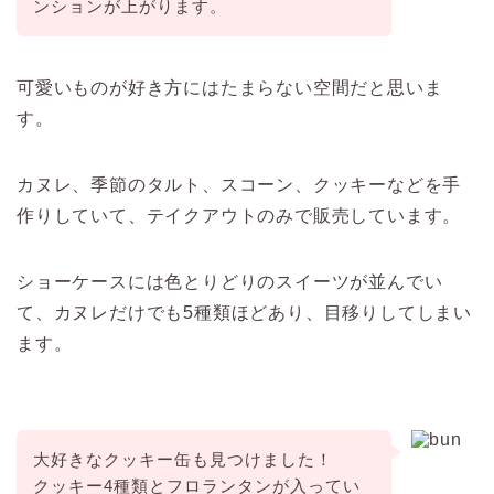
ンションが上がります。
可愛いものが好き方にはたまらない空間だと思いま
す。
カヌレ、季節のタルト、スコーン、クッキーなどを手
作りしていて、
テイクアウトのみで販売しています。
ショーケースには色とりどりのスイーツが並んでい
て、カヌレだけでも5種類ほどあり、目移りしてしまい
ます。
大好きなクッキー缶も見つけました！
クッキー4種類とフロランタンが入ってい