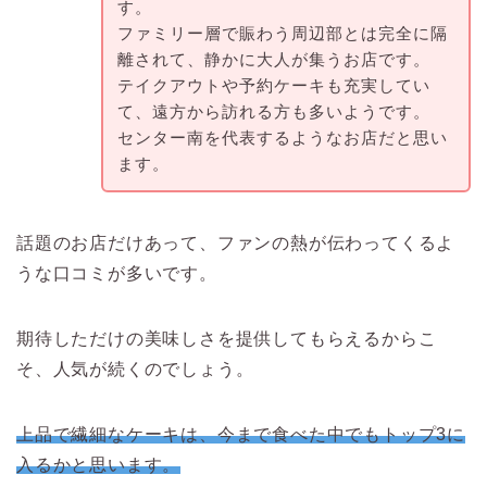
す。
ファミリー層で賑わう周辺部とは完全に隔
離されて、静かに大人が集うお店です。
テイクアウトや予約ケーキも充実してい
て、遠方から訪れる方も多いようです。
センター南を代表するようなお店だと思い
ます。
話題のお店だけあって、ファンの熱が伝わってくるよ
うな口コミが多いです。
期待しただけの美味しさを提供してもらえるからこ
そ、人気が続くのでしょう。
上品で繊細なケーキは、今まで食べた中でもトップ3に
入るかと思います。