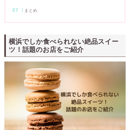
まとめ
横浜でしか食べられない絶品スイー
ツ！話題のお店をご紹介