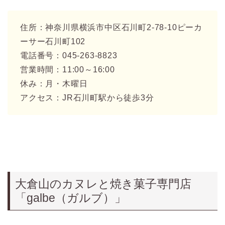
住所：神奈川県横浜市中区石川町2-78-10ピーカ
ーサー石川町102
電話番号：045-263-8823
営業時間：11:00～16:00
休み：月・木曜日
アクセス：JR石川町駅から徒歩3分
大倉山のカヌレと焼き菓子専門店
「galbe（ガルブ）」