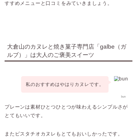
すすめメニューと口コミをみていきましょう。
大倉山のカヌレと焼き菓子専門店「galbe（ガ
ルブ）」は大人のご褒美スイーツ
私のおすすめはやはりカヌレです。
bun
プレーンは
素材ひとつひとつが味わえるシンプルさが
とてもいいです。
またピスタチオカヌレもとてもおいしかったです。