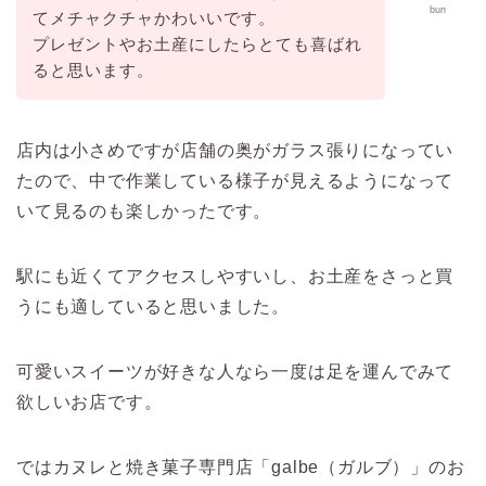
bun
てメチャクチャかわいいです。
プレゼントやお土産にしたらとても喜ばれ
ると思います。
店内は小さめですが店舗の奥がガラス張りになってい
たので、中で作業している様子が見えるようになって
いて見るのも楽しかったです。
駅にも近くてアクセスしやすいし、お土産をさっと買
うにも適していると思いました。
可愛いスイーツが好きな人なら一度は足を運んでみて
欲しいお店です。
ではカヌレと焼き菓子専門店「galbe（ガルブ）」のお