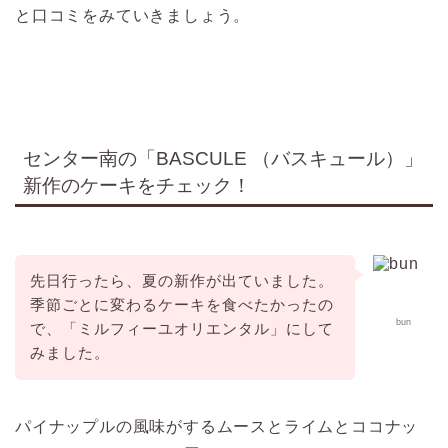
と口コミをみていきましょう。
センター南の「BASCULE （バスキュール）」
新作のケーキをチェック！
先日行ったら、夏の新作が出ていました。
季節ごとに変わるケーキを食べたかったの
bun
で、「ミルフィーユオリエンタル」にして
みました。
パイナップルの風味がするムースとライムとココナッ