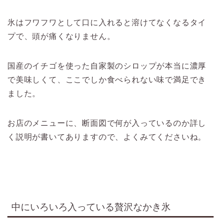
氷はフワフワとして口に入れると溶けてなくなるタイ
プで、頭が痛くなりません。
国産のイチゴを使った自家製のシロップが本当に濃厚
で美味しくて、ここでしか食べられない味で満足でき
ました。
お店のメニューに、断面図で何が入っているのか詳し
く説明が書いてありますので、よくみてくださいね。
中にいろいろ入っている贅沢なかき氷