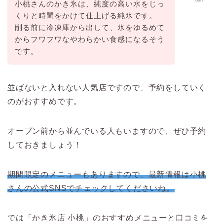
bun
小桃さんのかき氷は、純度の高い水をじっ
くりと時間をかけて仕上げる純氷です。
削る前に冷凍庫から出して、氷をゆるめて
からフワフワなやわらかい食感になるそう
です。
並ばないと入れない人気店ですので、予約をしていく
のがおすすめです。
オープン前から並んでいる人もいますので、ぜひ予約
しておきましょう！
期間限定のメニューもありますので、最新情報は小桃
さんの公式SNSでチェックしてくださいね。
では「かき氷店 小桃」のおすすめメニューと口コミを