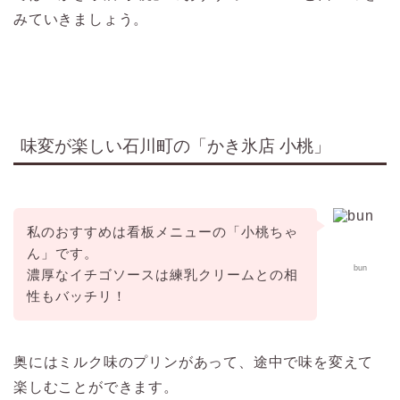
みていきましょう。
味変が楽しい石川町の「かき氷店 小桃」
私のおすすめは看板メニューの「
小桃ちゃ
ん
」です。
bun
濃厚なイチゴソースは練乳クリームとの相
性もバッチリ！
奥にはミルク味のプリンがあって、途中で味を変えて
楽しむことができます。