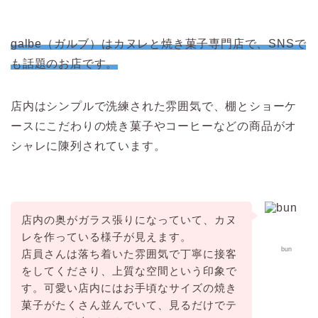
galbe（ガルブ）はカヌレと焼き菓子専門店で、SNSで
も話題のお店です。
店内はシンプルで洗練された雰囲気で、棚とショーケ
ースにこだわりの焼き菓子やコーヒーなどの商品がオ
シャレに陳列されています。
店内の奥がガラス張りになっていて、カヌ
レを作っている様子が見えます。
bun
店員さんは落ち着いた雰囲気で丁寧に接客
をしてくださり、上質な空間という印象で
す。
可愛い店内にはお手頃なサイズの焼き
菓子がたくさん並んでいて、見るだけでテ