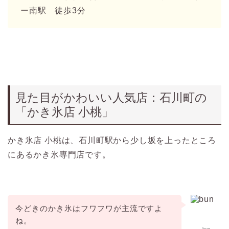
ー南駅 徒歩3分
見た目がかわいい人気店：石川町の
「かき氷店 小桃」
かき氷店 小桃は、石川町駅から少し坂を上ったところ
にあるかき氷専門店です。
今どきのかき氷はフワフワが主流ですよ
ね。