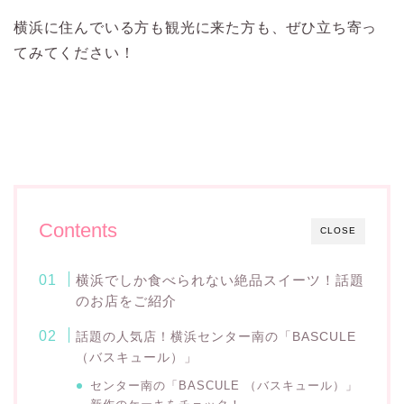
横浜に住んでいる方も観光に来た方も、ぜひ立ち寄っ
てみてください！
Contents
CLOSE
横浜でしか食べられない絶品スイーツ！話題
のお店をご紹介
話題の人気店！横浜センター南の「BASCULE
（バスキュール）」
センター南の「BASCULE （バスキュール）」