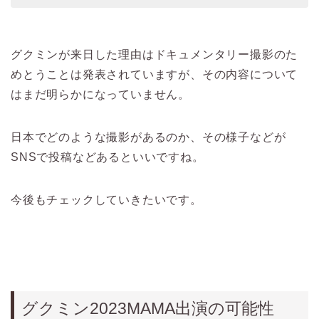
グクミンが来日した理由はドキュメンタリー撮影のた
めとうことは発表されていますが、その内容について
はまだ明らかになっていません。
日本でどのような撮影があるのか、その様子などが
SNSで投稿などあるといいですね。
今後もチェックしていきたいです。
グクミン2023MAMA出演の可能性