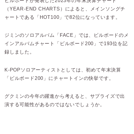
ビルボードが発表した2023年の年末決算チャート
（YEAR-END CHARTS）によると、メインソングチ
ャートである「HOT100」で82位になっています。
ジミンのソロアルバム「FACE」では、ビルボードのメ
インアルバムチャート「ビルボード200」で193位を記
録しました。
K-POPソロアーティストとしては、初めて年末決算
「ビルボード200」にチャートインの快挙です。
グクミンの今年の躍進から考えると、サプライズで出
演する可能性があるのではないでしょうか。