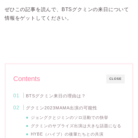
ぜひこの記事を読んで、BTSグクミンの来日について
情報をゲットしてください。
Contents
CLOSE
BTSグクミン来日の理由は？
グクミン2023MAMA出演の可能性
ジョングクとジミンのソロ活動での快挙
グクミンのサプライズ出演は大きな話題になる
HYBE（ハイブ）の後輩たちとの共演