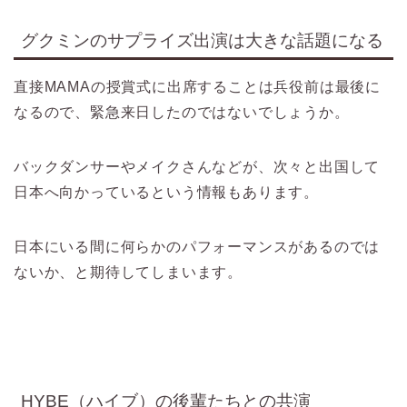
グクミンのサプライズ出演は大きな話題になる
直接MAMAの授賞式に出席することは兵役前は最後に
なるので、緊急来日したのではないでしょうか。
バックダンサーやメイクさんなどが、次々と出国して
日本へ向かっているという情報もあります。
日本にいる間に何らかのパフォーマンスがあるのでは
ないか、と期待してしまいます。
HYBE（ハイブ）の後輩たちとの共演