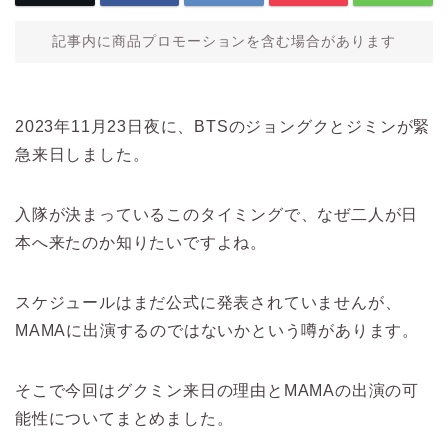
記事内に商品プロモーションを含む場合があります
2023年11月23日夜に、BTSのジョングクとジミンが緊
急来日しました。
入隊が決まっているこのタイミングで、なぜ二人が日
本へ来たのか知りたいですよね。
スケジュールはまだ公式に発表されていませんが、
MAMAに出演するのではないかという噂があります。
そこで今回はグクミン来日の理由とMAMAの出演の可
能性についてまとめました。