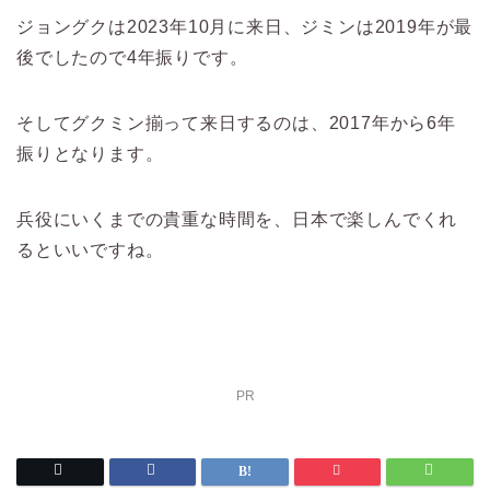
ジョングクは2023年10月に来日、ジミンは2019年が最
後でしたので4年振りです。
そしてグクミン揃って来日するのは、2017年から6年
振りとなります。
兵役にいくまでの貴重な時間を、日本で楽しんでくれ
るといいですね。
PR