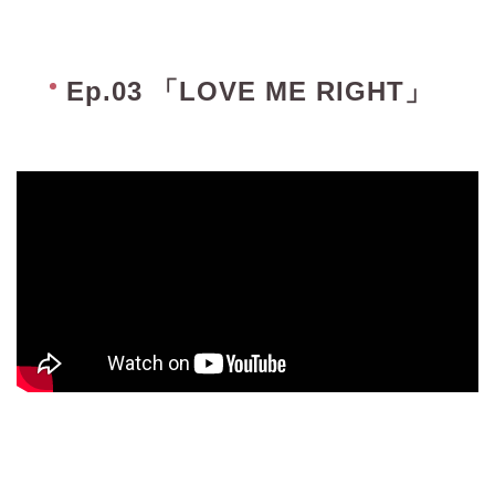
Ep.03 「LOVE ME RIGHT」