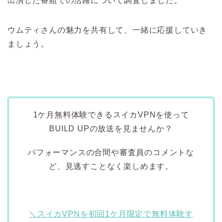
出演した番組での活躍について調査しました。
ウムティさんの魅力を共有して、一緒に応援していき
ましょう。
1ケ月無料体験できるスイカVPNを使って
BUILD UPの放送を見ませんか？
パフォーマンスの合間や審査員のコメントな
ど、見逃すことなく楽しめます。
＼スイカVPNを
初回1ケ月限定で無料体験す