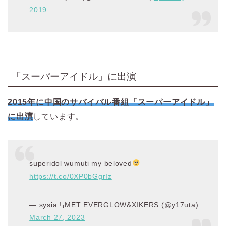
2019
「スーパーアイドル」に出演
2015年に中国のサバイバル番組「スーパーアイドル」
に出演
しています。
superidol wumuti my beloved
https://t.co/0XP0bGgrIz
— sysia !¡MET EVERGLOW&XIKERS (@y17uta)
March 27, 2023