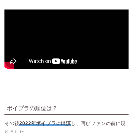
ボイプラの順位は？
その後
2022年ボイプラに出演
し、再びファンの前に現
れました。