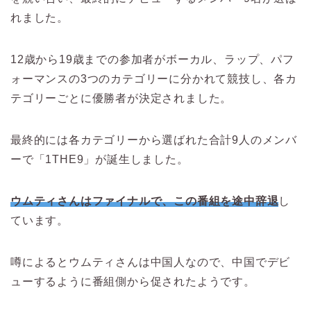
れました。
12歳から19歳までの参加者がボーカル、ラップ、パフ
ォーマンスの3つのカテゴリーに分かれて競技し、各カ
テゴリーごとに優勝者が決定されました。
最終的には各カテゴリーから選ばれた合計9人のメンバ
ーで「1THE9」が誕生しました。
ウムティさんはファイナルで、この番組を途中辞退
し
ています。
噂によるとウムティさんは中国人なので、中国でデビ
ューするように番組側から促されたようです。