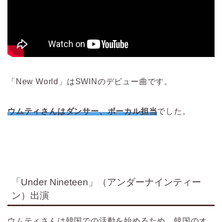
「New World」はSWINのデビュー曲です。
ウムティさんはダンサー、ボーカル担当
でした。
「Under Nineteen」（アンダーナインティー
ン）出演
ウムティさんは韓国での活動を始めるため、韓国のオ