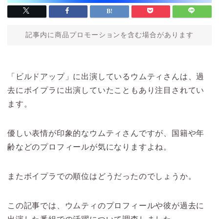
記事内に商品プロモーションを含む場合があります
「ビルドアップ」に出演しているウムティさんは、過
去にボイプラに出演していたこともあり注目されてい
ます。
優しい表情が印象的なウムティさんですが、国籍や年
齢などのプロフィールが気になりますよね。
またボイプラでの順位はどうだったのでしょうか。
この記事では、ウムティのプロフィールや彼が過去に