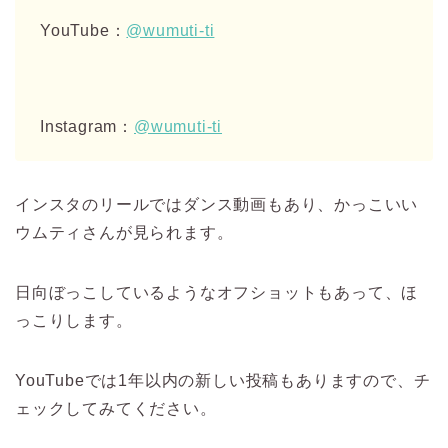
YouTube：
@wumuti-ti
Instagram：
@wumuti-ti
インスタのリールではダンス動画もあり、かっこいい
ウムティさんが見られます。
日向ぼっこしているようなオフショットもあって、ほ
っこりします。
YouTubeでは1年以内の新しい投稿もありますので、チ
ェックしてみてください。