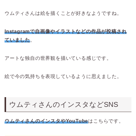
ウムティさんは絵を描くことが好きなようですね。
Instagramで自画像やイラストなどの作品が投稿され
ていました
。
アートな独自の世界観を描いている感じです。
絵で今の気持ちを表現しているように思えました。
ウムティさんのインスタなどSNS
ウムティさんのインスタやYouTube
はこちらです。