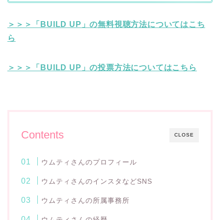
＞＞＞「BUILD UP」の無料視聴方法についてはこち
ら
＞＞＞「BUILD UP」の投票方法についてはこちら
Contents
CLOSE
ウムティさんのプロフィール
ウムティさんのインスタなどSNS
ウムティさんの所属事務所
ウムティさんの経歴