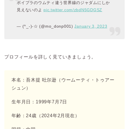
ボイプラのウムティ違う世界線のジャダムにしか
見えないのよ
pic.twitter.com/zbdN5GDGSZ
— (^_-)-☆ (@mo_donp001)
January 3, 2023
プロフィールを詳しく見ていきましょう。
本名：吾木提 吐尔逊（ウームーティ・トゥアー
シュン）
生年月日：1999年7月7日
年齢：24歳（2024年2月現在）