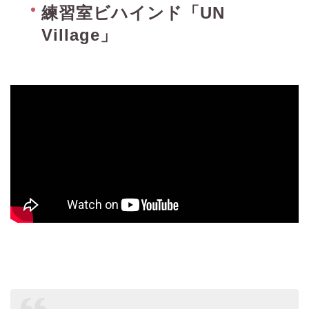
練習室ビハインド「UN
Village」