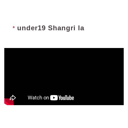
under19 Shangri la