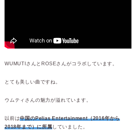
WUMUTIさんとROSEさんがコラボしています。
とても美しい曲ですね。
ウムティさんの魅力が溢れています。
以前は
中国のPelias Entertainment（2016年から
2018年まで）に所属
していました。