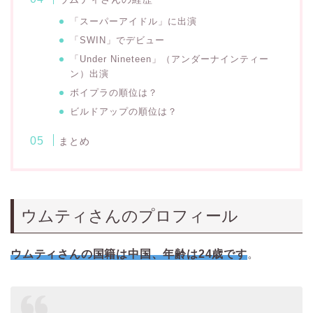
「スーパーアイドル」に出演
「SWIN」でデビュー
「Under Nineteen」（アンダーナインティー
ン）出演
ボイプラの順位は？
ビルドアップの順位は？
まとめ
ウムティさんのプロフィール
ウムティさんの国籍は中国、年齢は24歳です
。