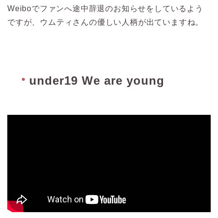
Weiboでファンへ途中辞退のお知らせをしているよう
ですが、ウムティさんの優しい人柄が出ていますね。
under19 We are young