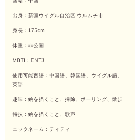
国籍：中国
出身：新疆ウイグル自治区 ウルムチ市
身長：175cm
体重：非公開
MBTI：ENTJ
使用可能言語：中国語、韓国語、ウイグル語、
英語
趣味：絵を描くこと、掃除、ボーリング、散歩
特技：絵を描くこと、歌声
ニックネーム：ティティ