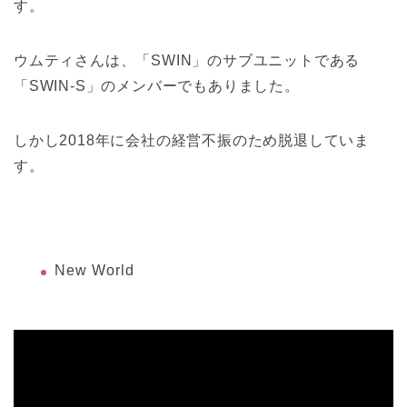
す。
ウムティさんは、「SWIN」のサブユニットである
「SWIN-S」のメンバーでもありました。
しかし2018年に会社の経営不振のため脱退していま
す。
New World