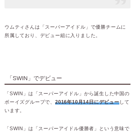
ウムティさんは「スーパーアイドル」で優勝チームに
所属しており、デビュー組に入りました。
「SWIN」でデビュー
「SWIN」は「スーパーアイドル」から誕生した中国の
ボーイズグループで、
2016年10月14日にデビュー
して
います。
「SWIN」は「スーパーアイドル優勝者」という意味で