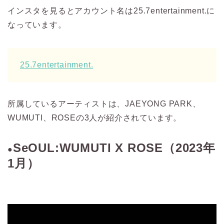
インスタを見るとアカウント名は25.7entertainment.に
なっています。
25.7entertainment.
所属しているアーティストは、JAEYONG PARK、
WUMUTI、ROSEの3人が紹介されています。
SeOUL:WUMUTI X ROSE（2023年
●
1月）