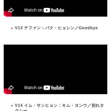
V13 テファン：パク・ヒョシン／Goodbye
V14 イム・サンヒョン：キム・ヨンウ／別れタ
クシー