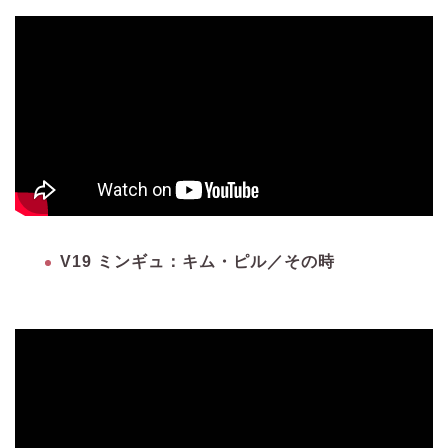
V19 ミンギュ：キム・ピル／その時