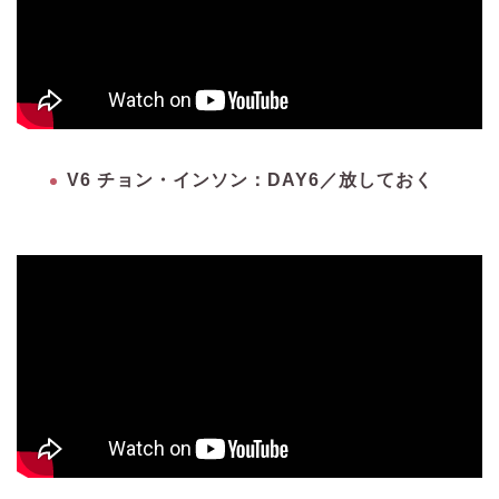
V6 チョン・インソン：DAY6／放しておく