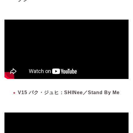
V15 パク・ジュヒ：SHINee／Stand By Me