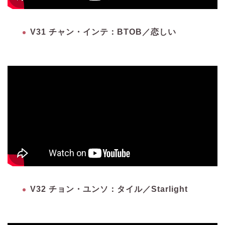
V31 チャン・インテ：BTOB／恋しい
V32 チョン・ユンソ：タイル／Starlight