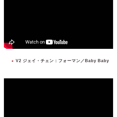
V2 ジェイ・チェン：フォーマン／Baby Baby