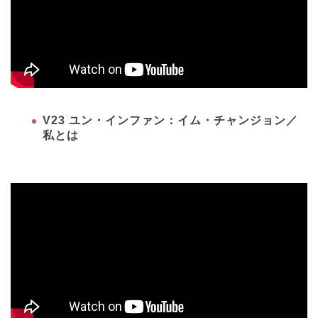
V23 ユン・インファン：イム・チャンジョン／
私とは