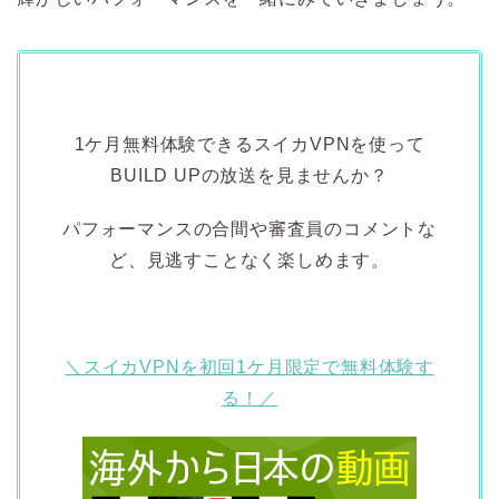
1ケ月無料体験できるスイカVPNを使って
BUILD UPの放送を見ませんか？
パフォーマンスの合間や審査員のコメントな
ど、見逃すことなく楽しめます。
＼スイカVPNを
初回1ケ月限定で無料体験す
る
！／