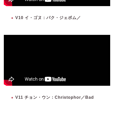
V10 イ・ゴヌ：パク・ジェボム／
V11 チョン・ウン：Christophor／Bad