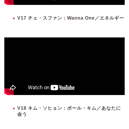
V17 チェ・スファン：Wanna One／エネルギー
V18 キム・ソヒョン：ポール・キム／あなたに
会う