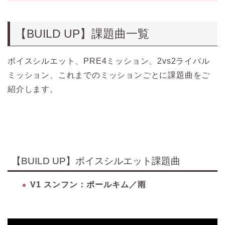
【BUILD UP】課題曲一覧
ボイスシルエット、PRE4ミッション、
2vs2ライバル
ミッション、
これまでのミッションごとに課題曲をご
紹介します。
【BUILD UP】ボイスシルエット課題曲
V1 スンフン：ポールキム／雨