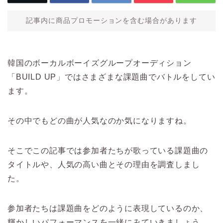
記事内に商品プロモーションを含む場合があります
韓国のボーカルボーイズグループオーディション
「BUILD UP」ではさまざまな課題曲でバトルをしてい
ます。
その中でもどの曲が人気なのか気になりますね。
そこでこの記事では参加者たちが歌っている課題曲の
タイトルや、人気の高い曲とその理由を調査しまし
た。
参加者たちは課題曲をどのように表現しているのか、
輝かしいパフォーマンスを一緒にみていきましょう。