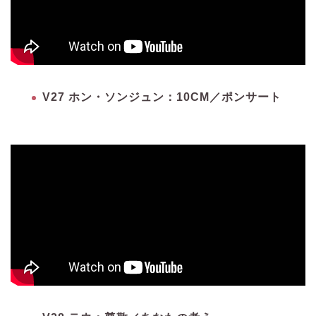
V27 ホン・ソンジュン：10CM／ポンサート