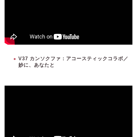
V37 カンソクファ：アコースティックコラボ／
妙に、あなたと