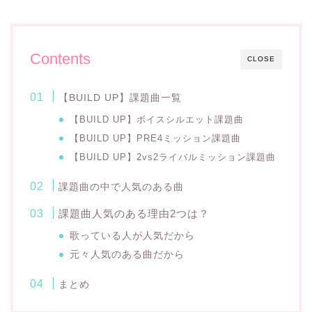
Contents
CLOSE
【BUILD UP】課題曲一覧
【BUILD UP】ボイスシルエット課題曲
【BUILD UP】PRE4ミッション課題曲
【BUILD UP】2vs2ライバルミッション課題曲
課題曲の中で人気のある曲
課題曲人気のある理由2つは？
歌っている人が人気だから
元々人気のある曲だから
まとめ