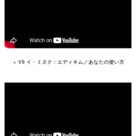
V9 イ・ミヌク：エディキム／あなたの使い方