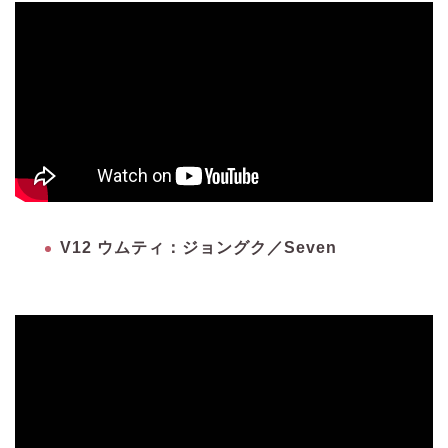
V12 ウムティ：ジョングク／Seven