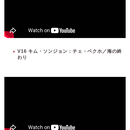
V16 キム・ソンジョン：チェ・ベクホ／海の終
わり