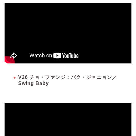
V26 チョ・ファンジ：パク・ジョニョン／
Swing Baby