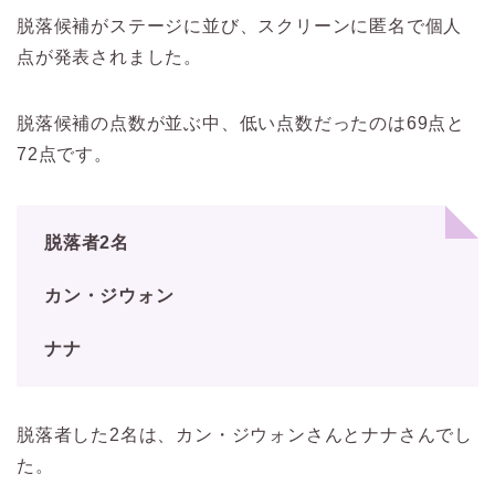
脱落候補がステージに並び、スクリーンに匿名で個人
点が発表されました。
脱落候補の点数が並ぶ中、低い点数だったのは69点と
72点です。
脱落者2名
カン・ジウォン
ナナ
脱落者した2名は、カン・ジウォンさんとナナさんでし
た。