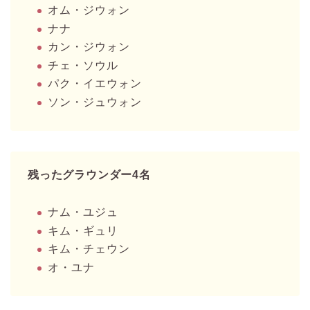
オム・ジウォン
ナナ
カン・ジウォン
チェ・ソウル
パク・イエウォン
ソン・ジュウォン
残ったグラウンダー4名
ナム・ユジュ
キム・ギュリ
キム・チェウン
オ・ユナ