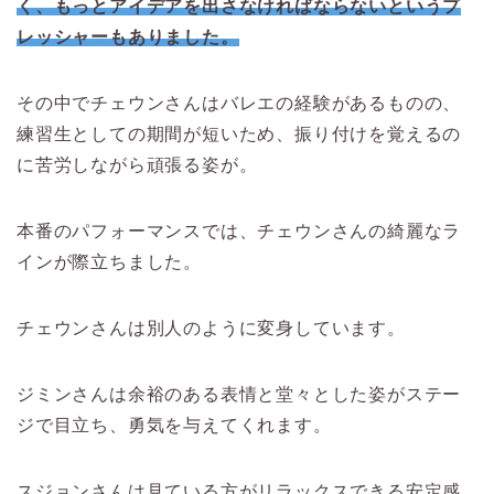
く、もっとアイデアを出さなければならないというプ
レッシャーもありました。
その中でチェウンさんはバレエの経験があるものの、
練習生としての期間が短いため、振り付けを覚えるの
に苦労しながら頑張る姿が。
本番のパフォーマンスでは、チェウンさんの綺麗なラ
インが際立ちました。
チェウンさんは別人のように変身しています。
ジミンさんは余裕のある表情と堂々とした姿がステー
ジで目立ち、勇気を与えてくれます。
スジョンさんは見ている方がリラックスできる安定感