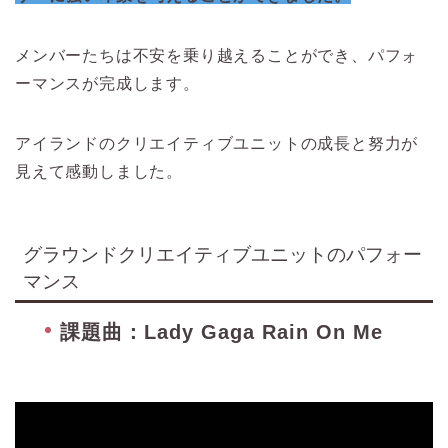
メンバーたちは不安を乗り越えることができ、パフォ
ーマンスが完成します。
アイランドのクリエイティブユニットの成長と努力が
見えて感動しました。
グラウンドクリエイティブユニットのパフォー
マンス
課題曲：Lady Gaga Rain On Me