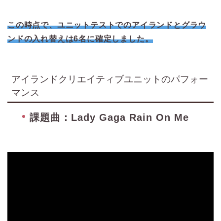
この時点で、ユニットテストでのアイランドとグラウ
ンドの入れ替えは6名に確定しました。
アイランドクリエイティブユニットのパフォー
マンス
課題曲：Lady Gaga Rain On Me