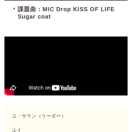
課題曲：MIC Drop KISS OF LIFE
Sugar coat
ユ・サラン（リーダー）
ユイ