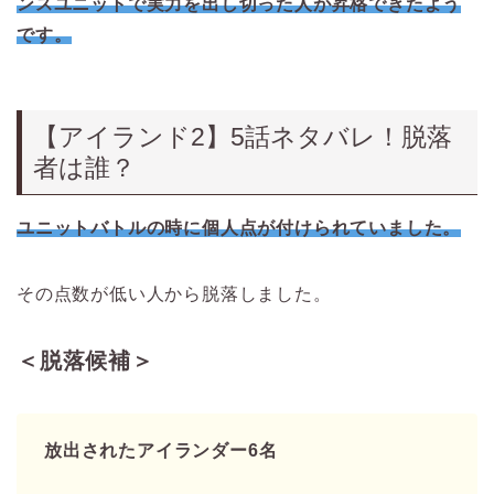
ンスユニットで実力を出し切った人が昇格できたよう
です。
【アイランド2】5話ネタバレ！脱落
者は誰？
ユニットバトルの時に個人点が付けられていました。
その点数が低い人から脱落しました。
＜脱落候補＞
放出されたアイランダー6名