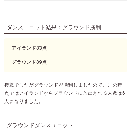
ダンスユニット結果：グラウンド勝利
アイランド83点
グラウンド89点
接戦でしたがグラウンドが勝利しましたので、この時
点ではアイランドからグラウンドに放出される人数は6
人になりました。
グラウンドダンスユニット