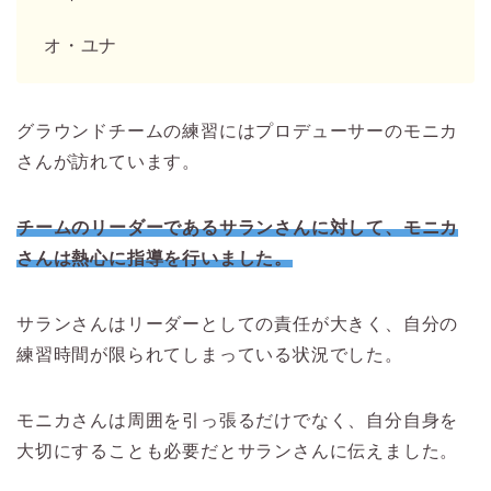
オ・ユナ
グラウンドチームの練習にはプロデューサーのモニカ
さんが訪れています。
チームのリーダーであるサランさんに対して、モニカ
さんは熱心に指導を行いました。
サランさんはリーダーとしての責任が大きく、自分の
練習時間が限られてしまっている状況でした。
モニカさんは周囲を引っ張るだけでなく、自分自身を
大切にすることも必要だとサランさんに伝えました。