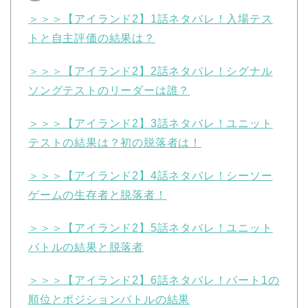
＞＞＞【アイランド2】1話ネタバレ！入場テス
トと自主評価の結果は？
＞＞＞【アイランド2】2話ネタバレ！シグナル
ソングテストのリーダーは誰？
＞＞＞【アイランド2】3話ネタバレ！ユニット
テストの結果は？初の脱落者は！
＞＞＞【アイランド2】4話ネタバレ！シーソー
ゲームの生存者と脱落者！
＞＞＞【アイランド2】5話ネタバレ！ユニット
バトルの結果と脱落者
＞＞＞【アイランド2】6話ネタバレ！パート1の
順位とポジションバトルの結果