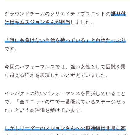
グラウンドチームのクリエイティブユニットの
振り付
けはキムスジョンさんが担当
しました。
「誰にも負けない自信を持っている」と自信たっぷり
です。
今回のパフォーマンスでは、強い女性として困難を乗
り越える強さを表現したいと考えていました。
インパクトの強いパフォーマンスを目指していること
で、「全ユニットの中で一番優れているステージだっ
た」という高評価を受けています。
しかしリーダーのスジョンさんへの期待値は非常に高