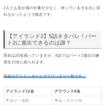
2人とも見せ場の分量が少なく、持っている力を出し切
れなかったようで残念です。
【アイランド2】5話ネタバレ！パー
ト2に進出できるのは誰？
現在は20名残っていますが、6話ではパート2進出の練
習生12名に絞られます。
現在のアイランダーとグラウンダー一覧です。
アイランド12名
グラウンド8名
チョン・セビ
キム・ミンソル