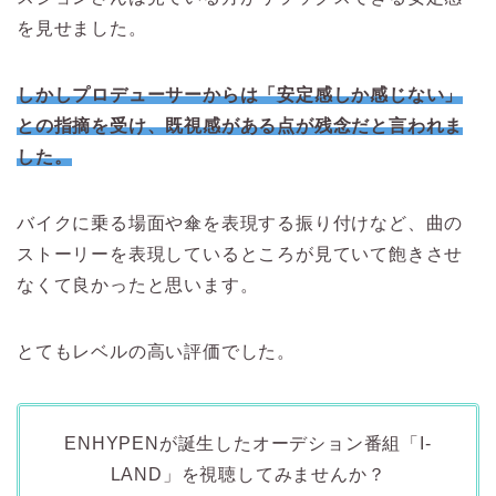
を見せました。
しかしプロデューサーからは「安定感しか感じない」
との指摘を受け、既視感がある点が残念だと言われま
した。
バイクに乗る場面や傘を表現する振り付けなど、曲の
ストーリーを表現しているところが見ていて飽きさせ
なくて良かったと思います。
とてもレベルの高い評価でした。
ENHYPENが誕生したオーデション番組「I-
LAND」を視聴してみませんか？