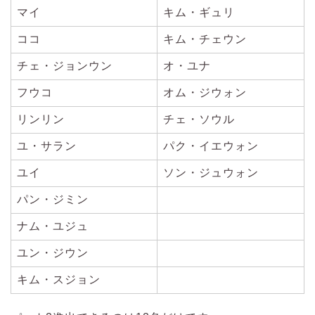
マイ
キム・ギュリ
ココ
キム・チェウン
チェ・ジョンウン
オ・ユナ
フウコ
オム・ジウォン
リンリン
チェ・ソウル
ユ・サラン
パク・イエウォン
ユイ
ソン・ジュウォン
パン・ジミン
ナム・ユジュ
ユン・ジウン
キム・スジョン