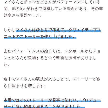
マイさんとチョンセビさんがパフォーマンスしている
間、他の5人がわきで待機している場面があり、その非
効率さも課題でした。
しかし
マイさんはひとりで考えて、クリエイティブユ
ニットのストーリーを作り上げました。
またパフォーマンスの始まりは、メタボールからチョ
ンセビさんが登場するという斬新な演出がありまし
た。
途中でマイさんの演技が入ることで、ストーリーがさ
らに深まりを増します。
本番ではそのストーリーが見事に伝わり、プロデュー
サーに強い印象を与えることができました。