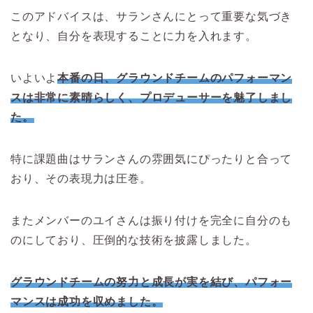
このアドバイスは、サランさんにとって重要な気づき
となり、自分を表現することに力を入れます。
いよいよ
本番の日、グラウンドチームのパフォーマン
スは非常に素晴らしく、プロデューサーを魅了しまし
た。
特に課題曲はサランさんの雰囲気にぴったりと合って
おり、その表現力は圧巻。
またメンバーのユイさんは振り付けを完全に自分のも
のにしており、圧倒的な技術を披露しました。
グラウンドチームの努力と成長が実を結び、パフォー
マンスは成功を収めました。