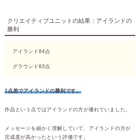
クリエイティブユニットの結果：アイランドの
勝利
アイランド84点
グラウンド83点
1点差でアイランドの勝利です。
作品という点ではアイランドの方が優れていました。
メッセージを細かく理解していて、アイランドの方が
完成度が高かったという評価です。