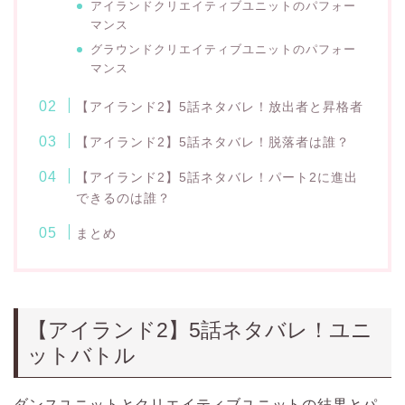
アイランドクリエイティブユニットのパフォー
マンス
グラウンドクリエイティブユニットのパフォー
マンス
【アイランド2】5話ネタバレ！放出者と昇格者
【アイランド2】5話ネタバレ！脱落者は誰？
【アイランド2】5話ネタバレ！パート2に進出
できるのは誰？
まとめ
【アイランド2】5話ネタバレ！ユニ
ットバトル
ダンスユニットとクリエイティブユニットの結果とパ