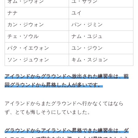
オム・ジウォン
ユ・サラン
ナナ
ユイ
カン・ジウォン
パン・ジミン
チェ・ソウル
ナム・ユジュ
パク・イエウォン
ユン・ジウン
ソン・ジュウォン
キム・スジョン
アイランドからグラウンドへ放出された練習生は、前
回グラウンドから昇格した人が多いです。
アイランドからまたグラウンドへ行かなくてはなら
ず、とても悔しそうにしていました。
グラウンドからアイランドへ昇格できた練習生は、ダ