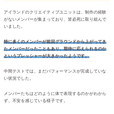
アイランドのクリエイティブユニットは、制作の経験
がないメンバーが集まっており、皆必死に取り組んで
いました。
特に多くのメンバーが前回グラウンドから上がってき
たメンバーだったこともあり、期待に応えられるのか
というプレッシャーが大きかったようです。
中間テストでは、まだパフォーマンスが完成していな
い状況でした。
メンバーたちはどのように体で表現するのかがわから
ず、不安を感じている様子です。