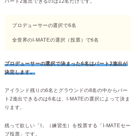
パート2進出できるのは12名だけです。
プロデューサーの選択で6名
全世界のI-MATEの選択（投票）で6名
プロデューサーの選択で決まった6名はパート2進出が
決定します。
アイランド残りの6名とグラウンドの8名の中からパー
ト2進出できるのは6名は、
I-MATEの選択によって決ま
ります。
残って欲しい「I」（練習生）を投票する「I-MATEセー
ブ投票」です。