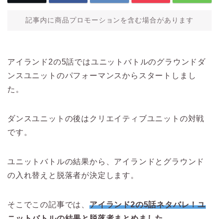
記事内に商品プロモーションを含む場合があります
アイランド2の5話ではユニットバトルのグラウンドダ
ンスユニットのパフォーマンスからスタートしまし
た。
ダンスユニットの後はクリエイティブユニットの対戦
です。
ユニットバトルの結果から、アイランドとグラウンド
の入れ替えと脱落者が決定します。
そこでこの記事では、
アイランド2の5話ネタバレ！ユ
ニットバトルの結果と脱落者まとめました。