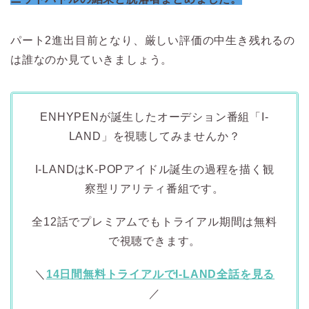
パート2進出目前となり、厳しい評価の中生き残れるの
は誰なのか見ていきましょう。
ENHYPENが誕生したオーデション番組「I-
LAND」を視聴してみませんか？
I-LANDはK-POPアイドル誕生の過程を描く観
察型リアリティ番組です。
全12話でプレミアムでもトライアル期間は無料
で視聴できます。
＼
14日間無料トライアルでI-LAND全話を見る
／