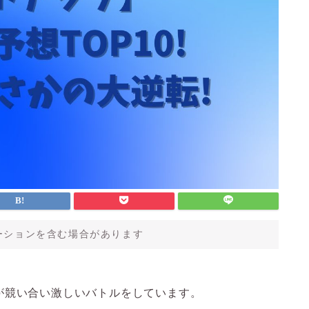
ーションを含む場合があります
が競い合い激しいバトルをしています。