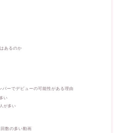
はあるのか
ンバーでデビューの可能性がある理由
多い
人が多い
再生回数の多い動画