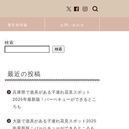
運営者情報
お問い合わせ
検索
検索
最近の投稿
兵庫県で遊具がある子連れ花見スポット
2025年最新版！バーベキューができるとこ
ろも
大阪で遊具がある子連れ花見スポット2025
年最新版！バーベキューができるところも