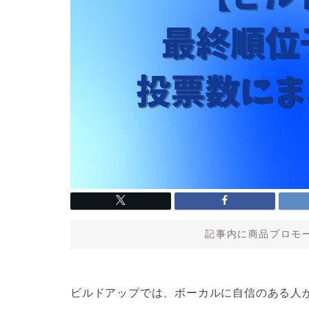
記事内に商品プロモ
ビルドアップでは、ボーカルに自信のある人