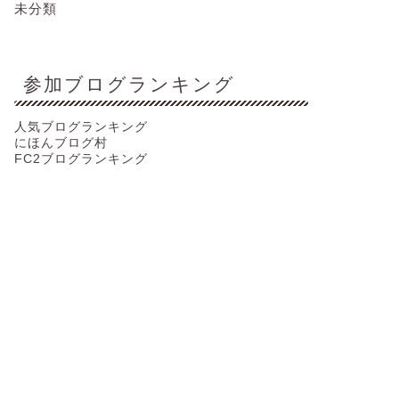
未分類
参加ブログランキング
人気ブログランキング
にほんブログ村
FC2ブログランキング