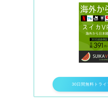
30日間無料トライア