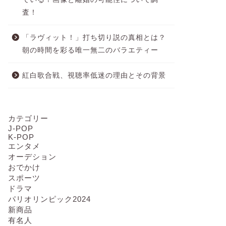
査！
「ラヴィット！」打ち切り説の真相とは？
朝の時間を彩る唯一無二のバラエティー
紅白歌合戦、視聴率低迷の理由とその背景
カテゴリー
J-POP
K-POP
エンタメ
オーデション
おでかけ
スポーツ
ドラマ
パリオリンピック2024
新商品
有名人