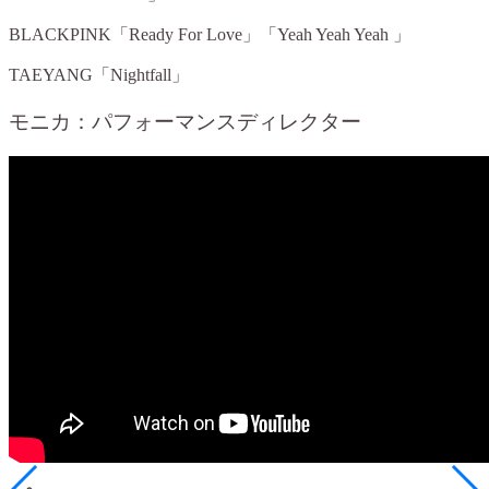
BLACKPINK「Ready For Love」「Yeah Yeah Yeah 」
TAEYANG「Nightfall」
モニカ：パフォーマンスディレクター