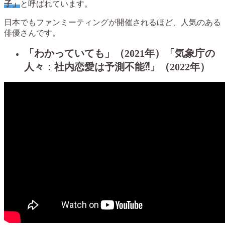
子」
と呼ばれています。
日本でもファンミーティングが開催されるほど、人気のある
俳優さんです。
「わかっていても」（2021年）「気象庁の
人々：社内恋愛は予測不能⁈」（2022年）