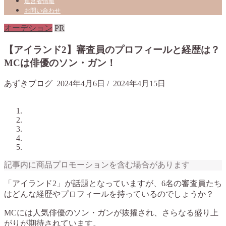
運営者情報
お問い合わせ
オーデション
PR
【アイランド2】審査員のプロフィールと経歴は？
MCは俳優のソン・ガン！
あずきブログ
2024年4月6日
/
2024年4月15日
記事内に商品プロモーションを含む場合があります
「アイランド2」が話題となっていますが、6名の審査員たち
はどんな経歴やプロフィールを持っているのでしょうか？
MCには人気俳優のソン・ガンが抜擢され、さらなる盛り上
がりが期待されています。