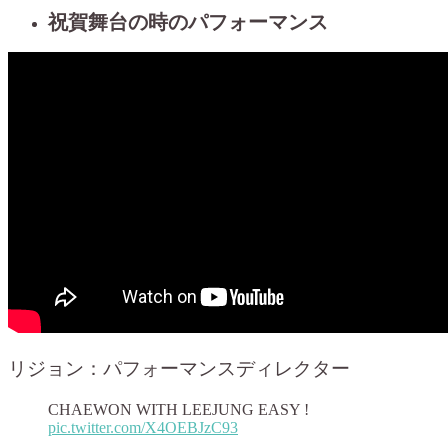
祝賀舞台の時のパフォーマンス
リジョン：パフォーマンスディレクター
CHAEWON WITH LEEJUNG EASY !
pic.twitter.com/X4OEBJzC93