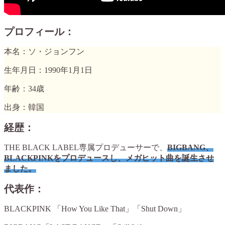
プロフィール：
本名：ソ・ジョンフン
生年月日：1990年1月1日
年齢：34歳
出身：韓国
経歴：
THE BLACK LABEL専属プロデューサーで、
BIGBANG、
BLACKPINKをプロデュースし、メガヒット曲を誕生させ
ました。
代表作：
BLACKPINK 「How You Like That」「Shut Down」