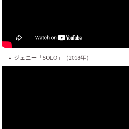
ジェニー「SOLO」（2018年）