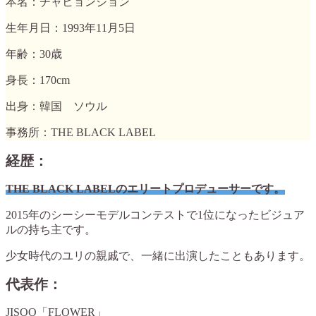
本名：チャヒョンジョン
生年月日：1993年11月5日
年齢：30歳
身長：170cm
出身：韓国 ソウル
事務所：THE BLACK LABEL
経歴：
THE BLACK LABELのエリートプロデューサーです。
2015年のシーシーモデルコンテストで1位になったビジュア
ルの持ち主です。
少女時代のユリの親戚で、一緒に出演したこともあります。
代表作：
JISOO「FLOWER」