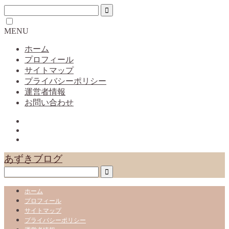
MENU
ホーム
プロフィール
サイトマップ
プライバシーポリシー
運営者情報
お問い合わせ
あずきブログ
ホーム
プロフィール
サイトマップ
プライバシーポリシー