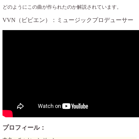
どのようにこの曲が作られたのか解説されています。
VVN（ビビエン）：ミュージックプロデューサー
プロフィール：