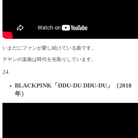
いまだにファンが愛し続けている曲です。
テヤンの楽曲は時代を先取りしています。
24
BLACKPINK「DDU-DU DDU-DU」（2018
年）