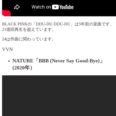
BLACK PINKの「DDU-DU DDU-DU」は5年前の楽曲です、
21億回再生を超えています。
24は作曲に関わっています。
VVN
NATURE「BBB (Never Say Good-Bye)」
(2020年）