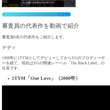
今すぐI-LANDを14日間無料体験する！
審査員の代表作を動画で紹介
審査員6名の代表作をご紹介します。
テディ
1998年に1TYMとしてデビューしてからYGのプロデューサ
ーを経て、現在はYGの関連レーベル「The Black Label」の
社長です。
1TYM「One Love」（2000年）