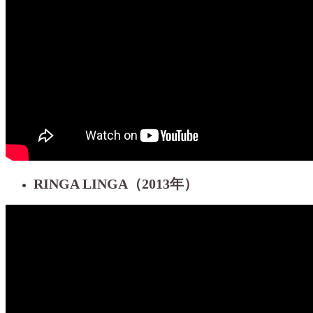
RINGA LINGA（2013年）