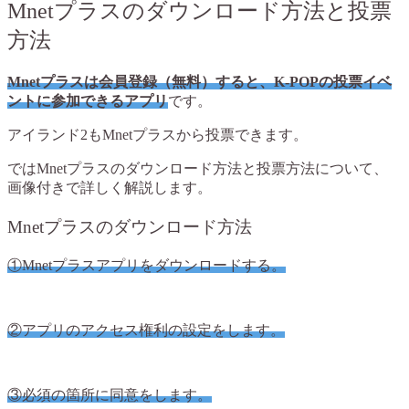
Mnetプラスのダウンロード方法と投票
方法
Mnetプラスは会員登録（無料）すると、K-POPの投票イベ
ントに参加できるアプリ
です。
アイランド2もMnetプラスから投票できます。
ではMnetプラスのダウンロード方法と投票方法について、
画像付きで詳しく解説します。
Mnetプラスのダウンロード方法
①Mnetプラスアプリをダウンロードする。
②アプリのアクセス権利の設定をします。
③必須の箇所に同意をします。