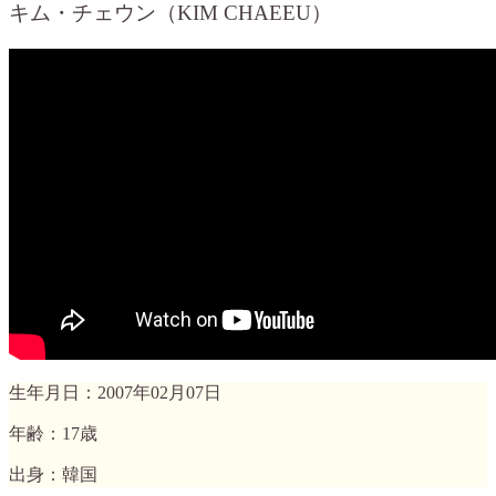
キム・チェウン（KIM CHAEEU）
生年月日：2007年02月07日
年齢：17歳
出身：韓国