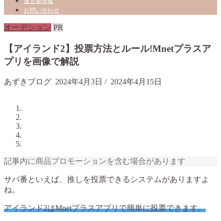
運営者情報
お問い合わせ
オーデション
PR
【アイランド2】投票方法とルール!Mnetプラスア
プリを画像で解説
あずきブログ
2024年4月3日
/
2024年4月15日
記事内に商品プロモーションを含む場合があります
サバ番といえば、推しを投票できるシステムがありますよ
ね。
アイランド2はMnetプラスアプリで簡単に投票できます。