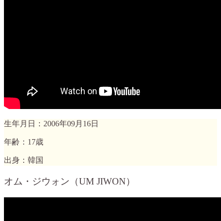
生年月日：2006年09月16日
年齢：17歳
出身：韓国
オム・ジウォン（UM JIWON）