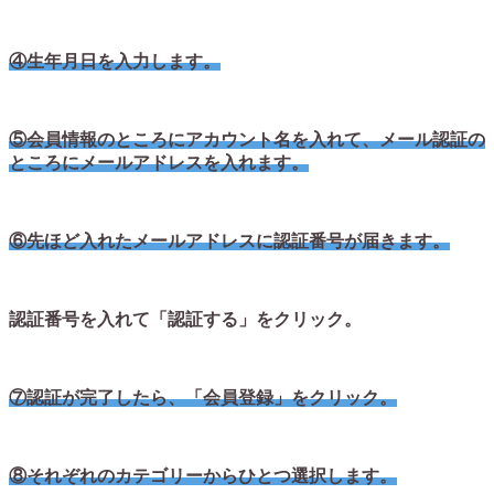
④生年月日を入力します。
⑤会員情報のところにアカウント名を入れて、メール認証の
ところにメールアドレスを入れます。
⑥先ほど入れたメールアドレスに認証番号が届きます。
認証番号を入れて「認証する」をクリック。
⑦認証が完了したら、「会員登録」をクリック。
⑧それぞれのカテゴリーからひとつ選択します。