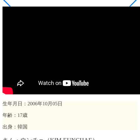
生年月日：2006年10月05日
年齢：17歳
出身：韓国