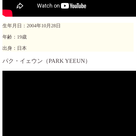
生年月日：2004年10月28日
年齢：19歳
出身：日本
パク・イェウン（PARK YEEUN）