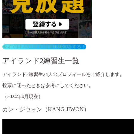
今すぐI-LANDを14日間無料体験する！
アイランド2練習生一覧
アイランド2練習生24人のプロフィールをご紹介します。
投票に迷ったときは参考にしてください。
（2024年4月現在）
カン・ジウォン（KANG JIWON）