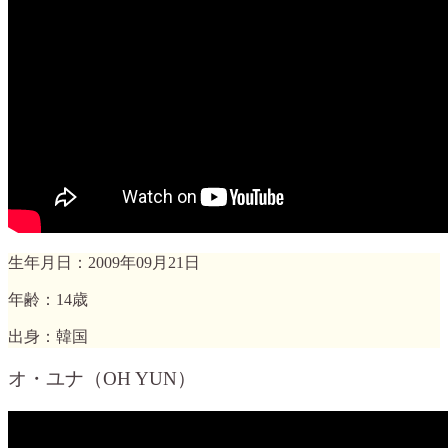
生年月日：2009年09月21日
年齢：14歳
出身：韓国
オ・ユナ（OH YUN）