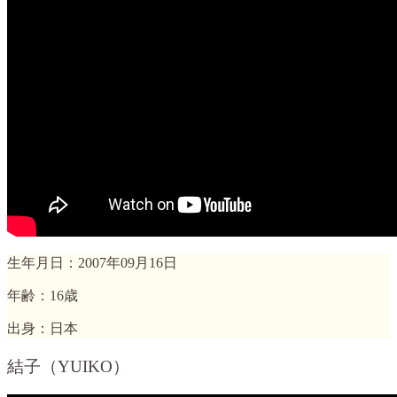
生年月日：2007年09月16日
年齢：16歳
出身：日本
結子（YUIKO）