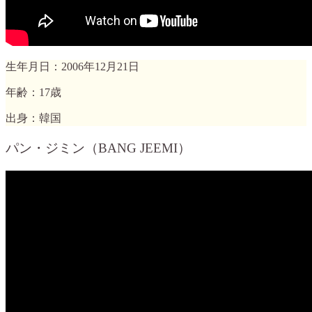
生年月日：2006年12月21日
年齢：17歳
出身：韓国
パン・ジミン（BANG JEEMI）