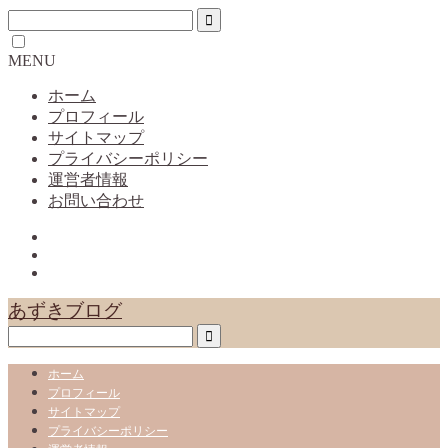
MENU
ホーム
プロフィール
サイトマップ
プライバシーポリシー
運営者情報
お問い合わせ
あずきブログ
ホーム
プロフィール
サイトマップ
プライバシーポリシー