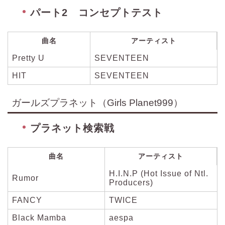
パート2 コンセプトテスト
曲名
アーティスト
Pretty U
SEVENTEEN
HIT
SEVENTEEN
ガールズプラネット（Girls Planet999）
プラネット検索戦
曲名
アーティスト
H.I.N.P (Hot Issue of Ntl.
Rumor
Producers)
FANCY
TWICE
Black Mamba
aespa