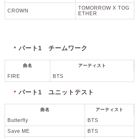
TOMORROW X TOG
CROWN
ETHER
パート1 チームワーク
曲名
アーティスト
FIRE
BTS
パート1 ユニットテスト
曲名
アーティスト
Butterfly
BTS
Save ME
BTS