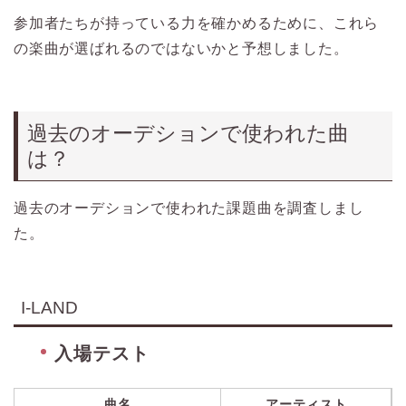
参加者たちが持っている力を確かめるために、これら
の楽曲が選ばれるのではないかと予想しました。
過去のオーデションで使われた曲
は？
過去のオーデションで使われた課題曲を調査しまし
た。
I-LAND
入場テスト
曲名
アーティスト