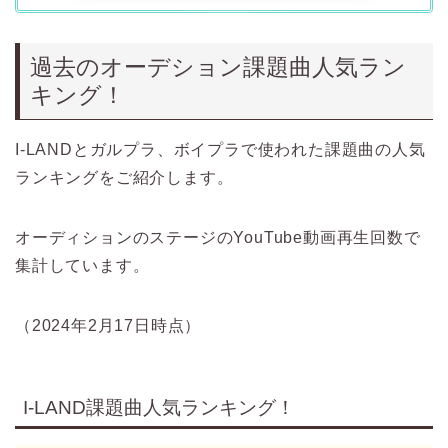
過去のオーデション課題曲人気ラン
キング！
I-LANDとガルプラ、ボイプラで使われた課題曲の人気
ランキングをご紹介します。
オーディションのステージのYouTube動画再生回数で
集計しています。
（2024年2月17日時点）
I-LAND課題曲人気ランキング！