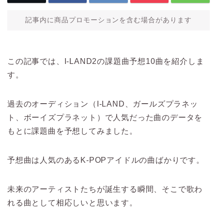
記事内に商品プロモーションを含む場合があります
この記事では、I-LAND2の課題曲予想10曲を紹介しま
す。
過去のオーディション（I-LAND、ガールズプラネッ
ト、ボーイズプラネット）で人気だった曲のデータを
もとに課題曲を予想してみました。
予想曲は人気のあるK-POPアイドルの曲ばかりです。
未来のアーティストたちが誕生する瞬間、そこで歌わ
れる曲として相応しいと思います。