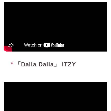
「Dalla Dalla」 ITZY