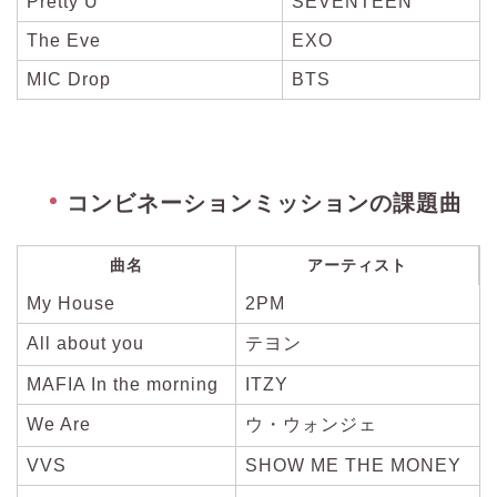
Pretty U
SEVENTEEN
The Eve
EXO
MIC Drop
BTS
コンビネーションミッションの課題曲
曲名
アーティスト
My House
2PM
All about you
テヨン
MAFIA In the morning
ITZY
We Are
ウ・ウォンジェ
VVS
SHOW ME THE MONEY