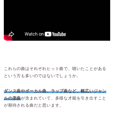
これらの曲はそれぞれヒット曲で、聴いたことがある
という方も多いのではないでしょうか。
ダンス曲やボーカル曲、ラップ曲など、幅広いジャン
ルの楽曲
が含まれていて、多様な才能を引き出すこと
が期待される曲だと思います。