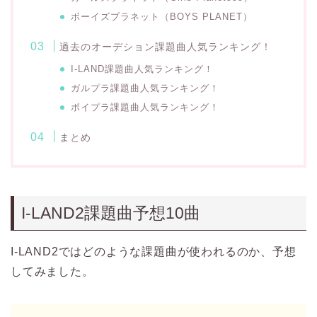
ボーイズプラネット（BOYS PLANET）
過去のオーデション課題曲人気ランキング！
I-LAND課題曲人気ランキング！
ガルプラ課題曲人気ランキング！
ボイプラ課題曲人気ランキング！
まとめ
I-LAND2課題曲予想10曲
I-LAND2ではどのような課題曲が使われるのか、予想
してみました。