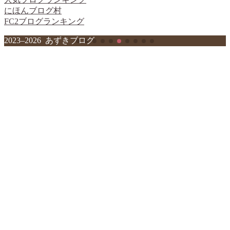
にほんブログ村
FC2ブログランキング
2023–2026 あずきブログ