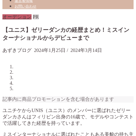
運営者情報
お問い合わせ
オーデション
PR
【ユニス】ゼリーダンカの経歴まとめ！ミスイン
ターナショナルからデビューまで
あずきブログ
2024年1月25日
/
2024年3月14日
記事内に商品プロモーションを含む場合があります
ユニチケからUNIS（ユニス）のメンバーに選ばれたゼリー
ダンカさんはフィリピン出身の16歳で、モデルやコンテスト
で活躍してきた経歴を持っています。
ミスインターナショナルに選ばれたこともある美貌の持ち主