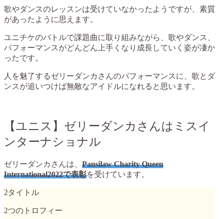
歌やダンスのレッスンは受けていなかったようですが、素質
があったように思えます。
ユニチケのバトルで課題曲に取り組みながら、歌やダンス、
パフォーマンスがどんどん上手くなり成長していく姿が凄か
ったです。
人を魅了するゼリーダンカさんのパフォーマンスに、歌とダ
ンスが追いつけば無敵なアイドルになれると思います。
【ユニス】ゼリーダンカさんはミスイ
ンターナショナル
ゼリーダンカさんは、
Pansilaw Charity Queen
International2022で表彰
を受けています。
2タイトル
2つのトロフィー