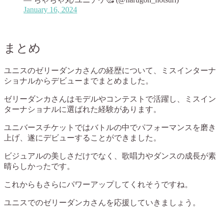
January 16, 2024
まとめ
ユニスのゼリーダンカさんの経歴について、ミスインターナ
ショナルからデビューまでまとめました。
ゼリーダンカさんはモデルやコンテストで活躍し、ミスイン
ターナショナルに選ばれた経験があります。
ユニバースチケットではバトルの中でパフォーマンスを磨き
上げ、遂にデビューすることができました。
ビジュアルの美しさだけでなく、歌唱力やダンスの成長が素
晴らしかったです。
これからもさらにパワーアップしてくれそうですね。
ユニスでのゼリーダンカさんを応援していきましょう。