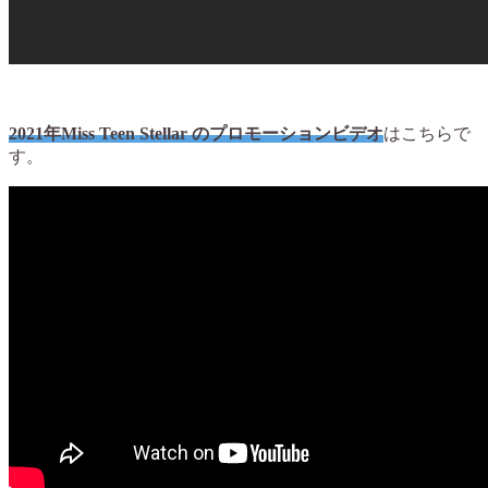
2021年Miss Teen Stellar の
プロモーションビデオ
はこちらで
す。