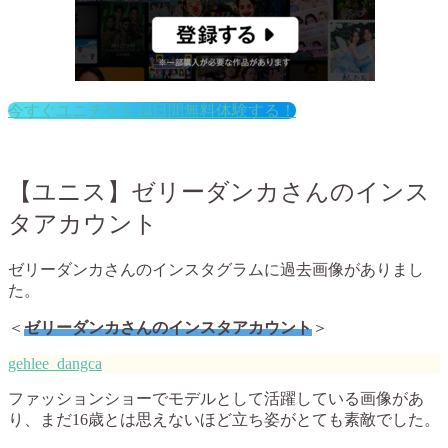
今すぐユニチケを14日間無料体験する！
【ユニス】
ゼリーダンカさんのインス
タアカウント
ゼリーダンカさんのインスタグラムに過去画像がありまし
た。
＜
ゼリーダンカさんのインスタアカウント
＞
gehlee_dangca
ファッションショーでモデルとして活躍している画像があ
り、まだ16歳とは思えないほど立ち姿がとても素敵でした。