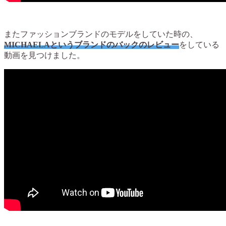
またファッションブランドのモデルをしていた時の、
MICHAELAというブランドのバックのレビュー
をしている
動画を見つけました。