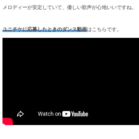
メロディーが安定していて、優しい歌声が心地いいですね。
ユニチケに応募したときのダンス動画
はこちらです。