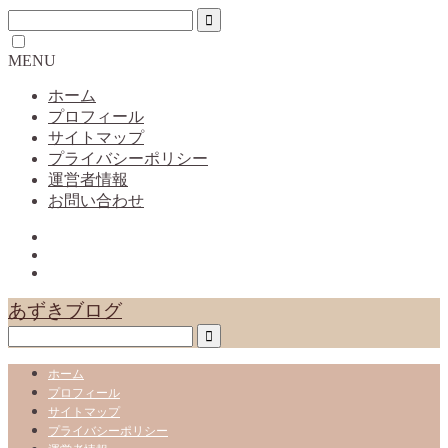
MENU
ホーム
プロフィール
サイトマップ
プライバシーポリシー
運営者情報
お問い合わせ
あずきブログ
ホーム
プロフィール
サイトマップ
プライバシーポリシー