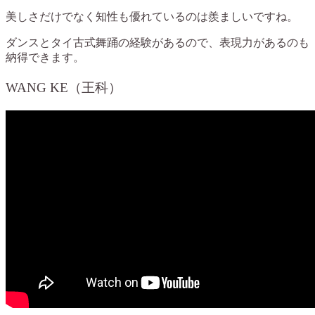
美しさだけでなく知性も優れているのは羨ましいですね。
ダンスとタイ古式舞踊の経験があるので、表現力があるのも
納得できます。
WANG KE（王科）