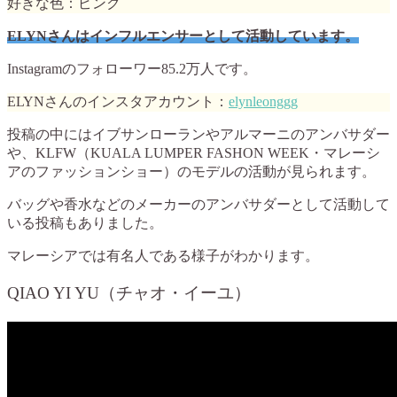
好きな色：ピンク
ELYNさんはインフルエンサーとして活動しています。
Instagramのフォローワー85.2万人です。
ELYNさんのインスタアカウント：
elynleonggg
投稿の中にはイブサンローランやアルマーニのアンバサダー
や、KLFW（KUALA LUMPER FASHON WEEK・マレーシ
アのファッションショー）のモデルの活動が見られます。
バッグや香水などのメーカーのアンバサダーとして活動して
いる投稿もありました。
マレーシアでは有名人である様子がわかります。
QIAO YI YU（チャオ・イーユ）