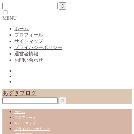
MENU
ホーム
プロフィール
サイトマップ
プライバシーポリシー
運営者情報
お問い合わせ
あずきブログ
ホーム
プロフィール
サイトマップ
プライバシーポリシー