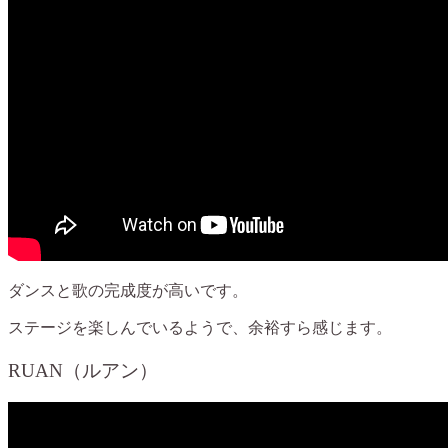
ダンスと歌の完成度が高いです。
ステージを楽しんでいるようで、余裕すら感じます。
RUAN（ルアン）