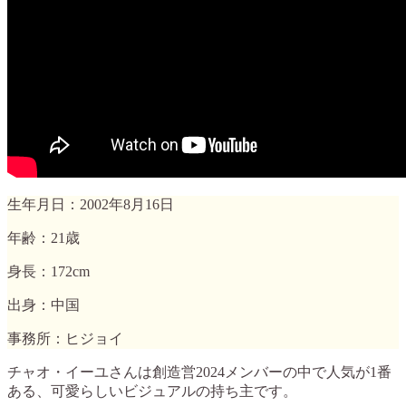
生年月日：2002年8月16日
年齢：21歳
身長：172cm
出身：中国
事務所：ヒジョイ
チャオ・イーユさんは創造営2024メンバーの中で人気が1番
ある、可愛らしいビジュアルの持ち主です。