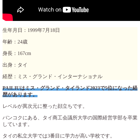
生年月日：1999年7月18日
年齢：24歳
身長：167cm
出身：タイ
経歴：ミス・グランド・インターナショナル
PAILIUはミス・グランド・タイランド2023で5位になった経
歴があります。
レベルが異次元に整った顔立ちです。
バンコクにある、タイ商工会議所大学の国際経営学部を卒業
しています。
タイの私立大学では3番目に学力が高い学校です。