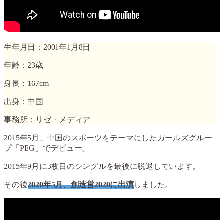
生年月日：2001年1月8日
年齢：23歳
身長：167cm
出身：中国
事務所：リゼ・メディア
2015年5月、中国のスポーツをテーマにしたガールズグルー
プ「PEG」でデビュー。
2015年9月に3枚目のシングルを最後に脱退しています。
その後
2020年5月、創造営2020に出演
しました。