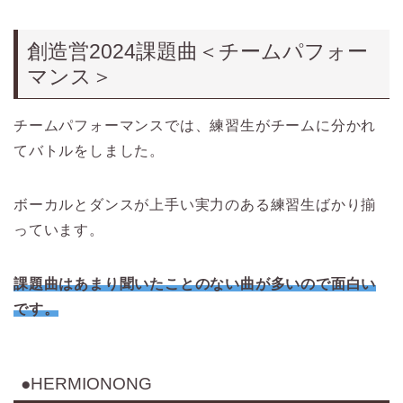
創造営2024課題曲＜チームパフォー
マンス＞
チームパフォーマンスでは、練習生がチームに分かれ
てバトルをしました。
ボーカルとダンスが上手い実力のある練習生ばかり揃
っています。
課題曲はあまり聞いたことのない曲が多いので面白い
です。
●HERMIONONG