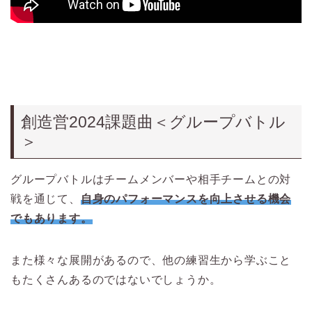
創造営2024課題曲＜グループバトル
＞
グループバトルは
チームメンバーや相手チームとの対
戦を通じて、
自身のパフォーマンスを向上させる機会
でもあります。
また様々な展開があるので、他の練習生から学ぶこと
もたくさんあるのではないでしょうか。