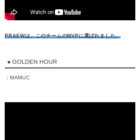
PRAEWは、このチームのMVPに選ばれました。
● GOLDEN HOUR
：MAMUC