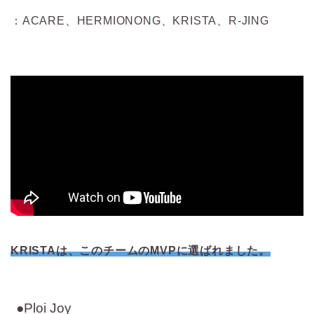
：ACARE、HERMIONONG、KRISTA、R-JING
KRISTAは、このチームのMVPに選ばれました。
●Ploi Joy