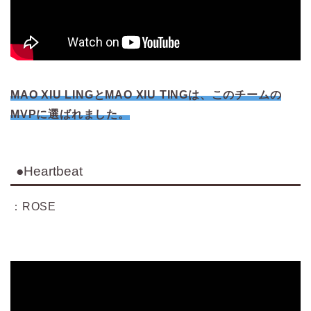
MAO XIU LINGとMAO XIU TINGは、このチームの
MVPに選ばれました。
●Heartbeat
：ROSE