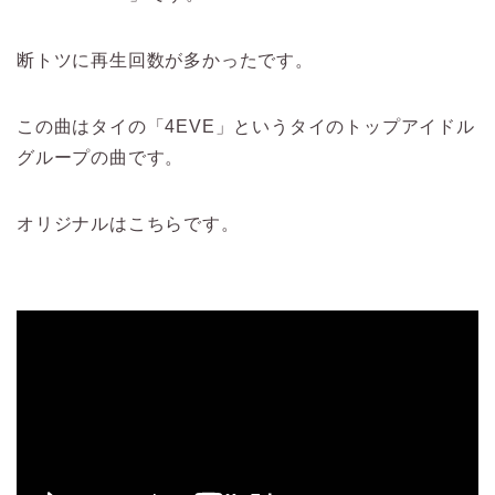
断トツに再生回数が多かったです。
この曲はタイの「4EVE」というタイのトップアイドル
グループの曲です。
オリジナルはこちらです。