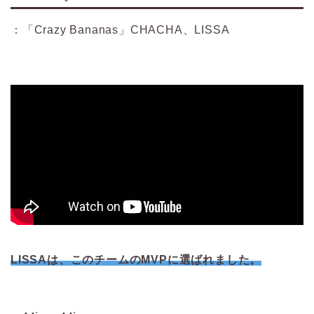
：「Crazy Bananas」CHACHA、LISSA
LISSAは、このチームのMVPに選ばれました。