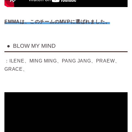
EMMAは、このチームのMVPに選ばれました。
● BLOW MY MIND
：ILENE、MING MING、PANG JANG、PRAEW、
GRACE、