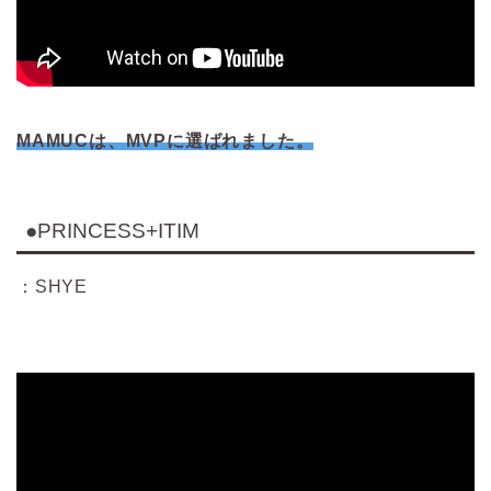
MAMUCは、MVPに選ばれました。
●PRINCESS+ITIM
：SHYE