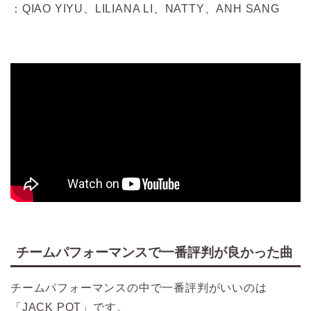
：QIAO YIYU、LILIANA LI、NATTY、ANH SANG
チームパフォーマンスで一番評判が良かった曲
チームパフォーマンスの中で一番評判がいいのは
「JACK POT」です。