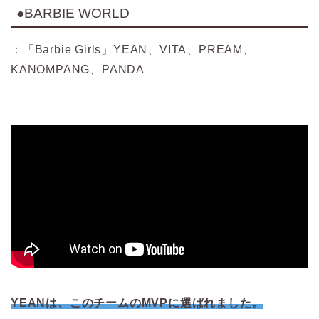
●BARBIE WORLD
：「Barbie Girls」YEAN、VITA、PREAM、
KANOMPANG、PANDA
YEANは、このチームのMVPに選ばれました。