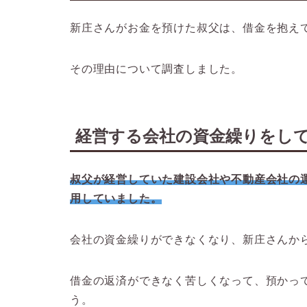
新庄さんがお金を預けた叔父は、借金を抱え
その理由について調査しました。
経営する会社の資金繰りをし
叔父が経営していた建設会社や不動産会社の
用していました。
会社の資金繰りができなくなり、新庄さんか
借金の返済ができなく苦しくなって、預かっ
う。