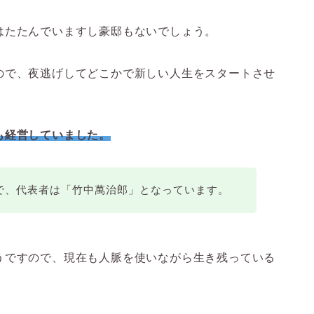
はたたんでいますし豪邸もないでしょう。
ので、夜逃げしてどこかで新しい人生をスタートさせ
も経営していました。
で、代表者は「竹中萬治郎」となっています。
うですので、現在も人脈を使いながら生き残っている