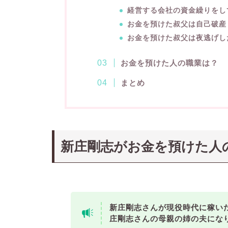
経営する会社の資金繰りをし
お金を預けた叔父は自己破産
お金を預けた叔父は夜逃げし
お金を預けた人の職業は？
まとめ
新庄剛志がお金を預けた人
新庄剛志さんが現役時代に稼い
庄剛志さんの母親の姉の夫にな