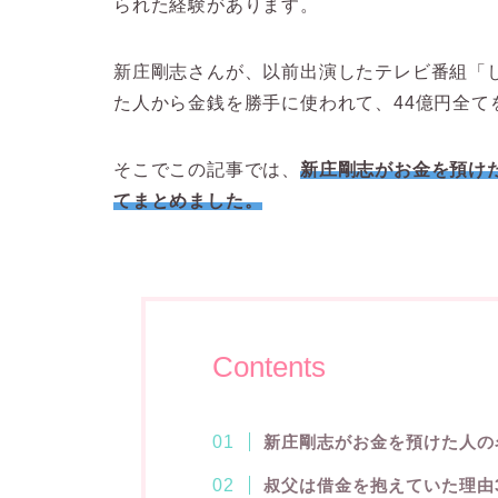
られた経験があります。
新庄剛志さんが、以前出演したテレビ番組「
た人から金銭を勝手に使われて、44億円全て
そこでこの記事では、
新庄剛志がお金を預け
てまとめました。
Contents
新庄剛志がお金を預けた人の
叔父は借金を抱えていた理由