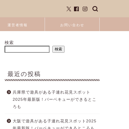
運営者情報
お問い合わせ
検索
検索
最近の投稿
兵庫県で遊具がある子連れ花見スポット
2025年最新版！バーベキューができるとこ
ろも
大阪で遊具がある子連れ花見スポット2025
年最新版！バーベキューができるところも