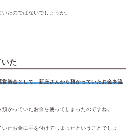
ていたのではないでしょうか。
ていた
運営資金として、新庄さんから預かっていたお金を流
ら預かっていたお金を使ってしまったのですね。
ていたお金に手を付けてしまったということでしょ