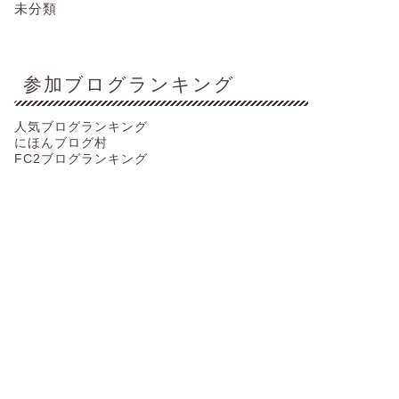
未分類
参加ブログランキング
人気ブログランキング
にほんブログ村
FC2ブログランキング