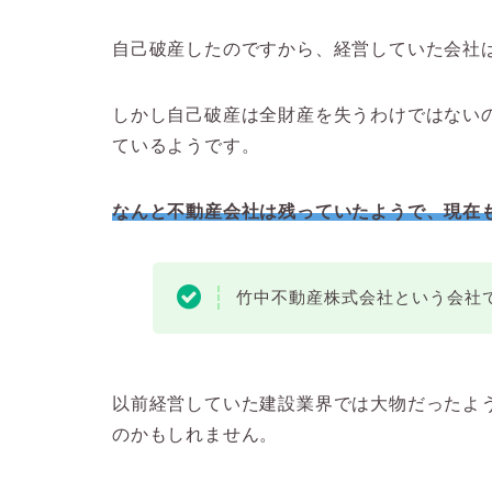
自己破産したのですから、経営していた会社
しかし自己破産は全財産を失うわけではない
ているようです。
なんと不動産会社は残っていたようで、現在
竹中不動産株式会社という会社
以前経営していた建設業界では大物だったよ
のかもしれません。