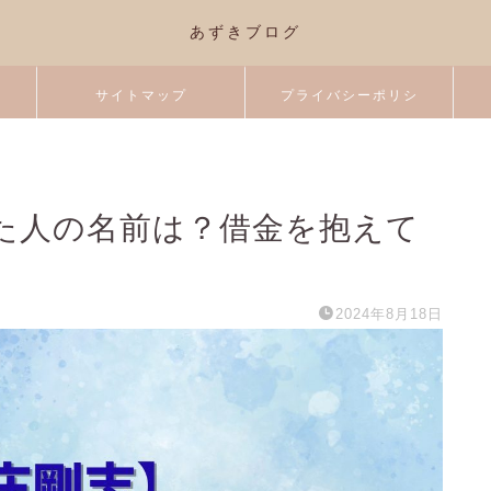
あずきブログ
サイトマップ
プライバシーポリシ
ー
た人の名前は？借金を抱えて
2024年8月18日