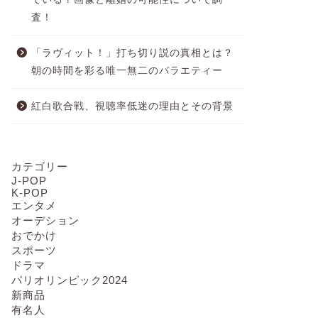
査！
「ラヴィット！」打ち切り説の真相とは？
朝の時間を彩る唯一無二のバラエティー
紅白歌合戦、視聴率低迷の理由とその背景
カテゴリー
J-POP
K-POP
エンタメ
オーデション
おでかけ
スポーツ
ドラマ
パリオリンピック2024
新商品
有名人