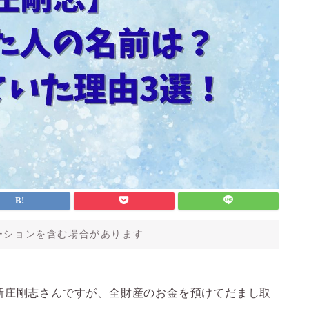
ーションを含む場合があります
新庄剛志さんですが、全財産のお金を預けてだまし取