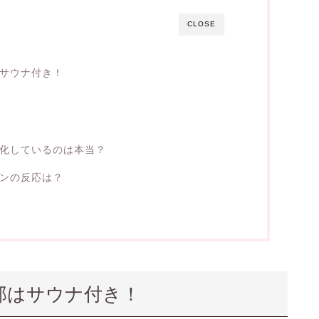
CLOSE
サウナ付き！
化しているのは本当？
ンの反応は？
邸はサウナ付き！