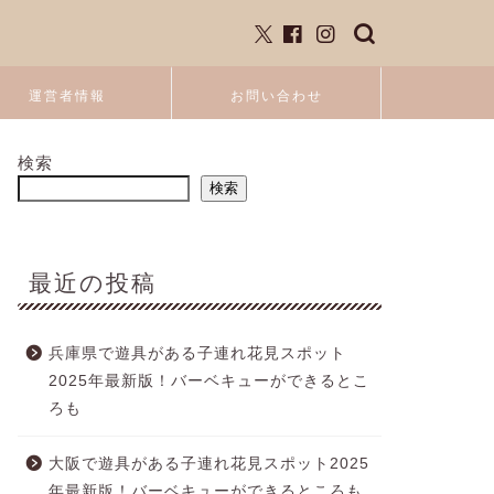
運営者情報
お問い合わせ
検索
検索
最近の投稿
兵庫県で遊具がある子連れ花見スポット
2025年最新版！バーベキューができるとこ
ろも
大阪で遊具がある子連れ花見スポット2025
年最新版！バーベキューができるところも