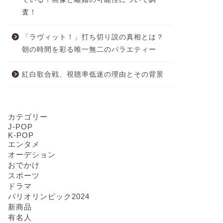
査！
「ラヴィット！」打ち切り説の真相とは？
朝の時間を彩る唯一無二のバラエティー
紅白歌合戦、視聴率低迷の理由とその背景
カテゴリー
J-POP
K-POP
エンタメ
オーデション
おでかけ
スポーツ
ドラマ
パリオリンピック2024
新商品
有名人