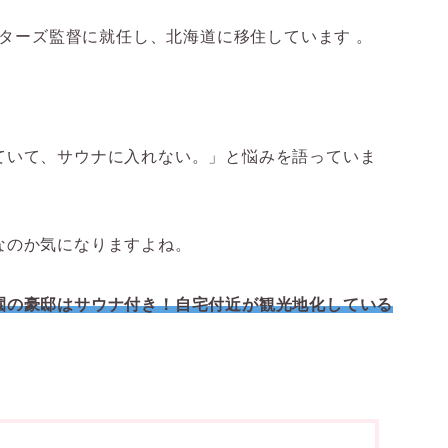
イターズ監督に就任し、北海道に移住しています 。
ていて、サウナに入れない。」と悩みを語っていま
なのか気になりますよね。
園の豪邸はサウナ付き！自宅付近が観光地化している