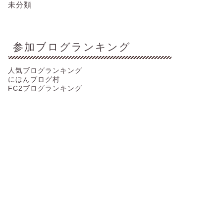
未分類
参加ブログランキング
人気ブログランキング
にほんブログ村
FC2ブログランキング