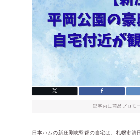
記事内に商品プロモ
日本ハムの新庄剛志監督の自宅は、札幌市清