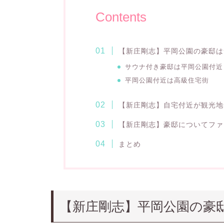
Contents
【新庄剛志】平岡公園の豪邸は
サウナ付き豪邸は平岡公園付近
平岡公園付近は高級住宅街
【新庄剛志】自宅付近が観光地
【新庄剛志】豪邸についてファ
まとめ
【新庄剛志】平岡公園の豪