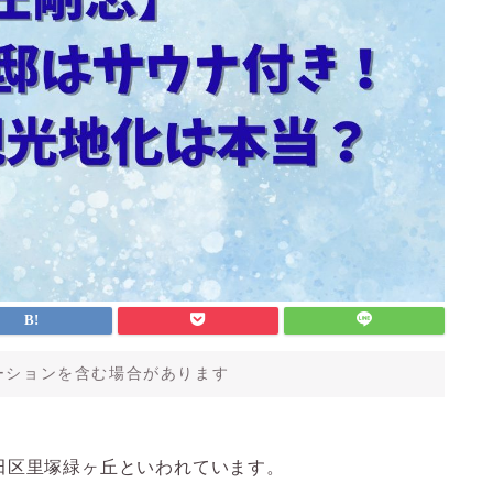
ーションを含む場合があります
田区里塚緑ヶ丘といわれています。