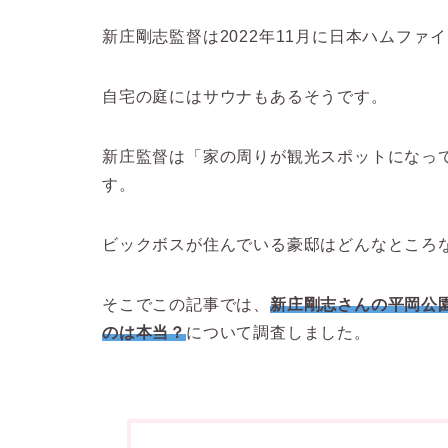
新庄剛志監督は2022年11月に日本ハムファ
自宅の庭にはサウナもあるそうです。
新庄監督は「家の周りが観光スポットになっ
す。
ビックボスが住んでいる豪邸はどんなところ
そこでこの記事では、
新庄剛志さんの平岡公
のは本当？
について調査しました。