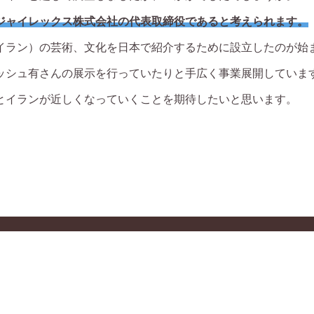
、ジャイレックス株式会社の代表取締役であると考えられます。
（イラン）の芸術、文化を日本で紹介するために設立したのが始
ッシュ有さんの展示を行っていたりと手広く事業展開していま
とイランが近しくなっていくことを期待したいと思います。