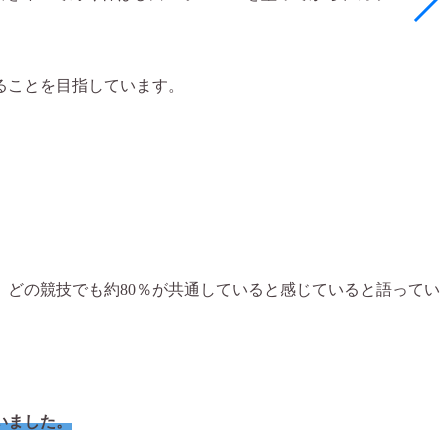
ることを目指しています。
どの競技でも約80％が共通していると感じていると語ってい
いました。