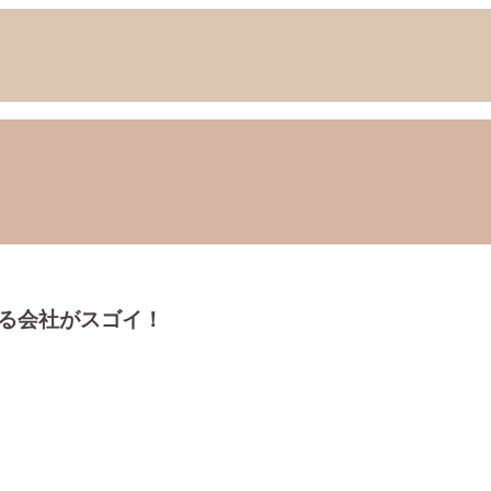
る会社がスゴイ！