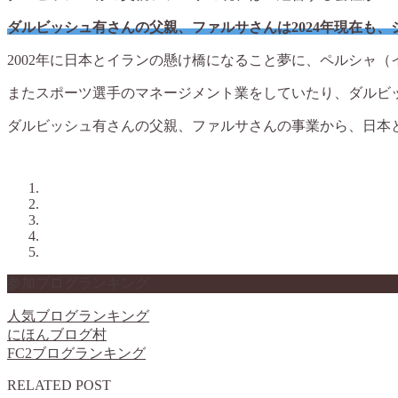
ダルビッシュ有さんの父親、ファルサさんは2024年現在も
2002年に日本とイランの懸け橋になること夢に、ペルシャ
またスポーツ選手のマネージメント業をしていたり、ダルビ
ダルビッシュ有さんの父親、ファルサさんの事業から、日本
参加ブログランキング
人気ブログランキング
にほんブログ村
FC2ブログランキング
RELATED POST