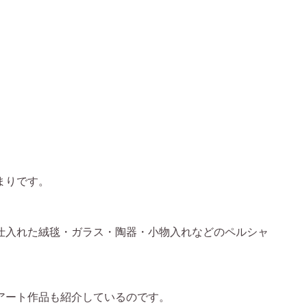
まりです。
仕入れた絨毯・ガラス・陶器・小物入れなどのペルシャ
アート作品も紹介しているのです。