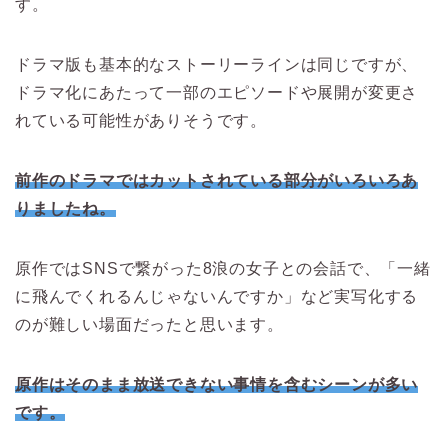
す。
ドラマ版も基本的なストーリーラインは同じですが、
ドラマ化にあたって一部のエピソードや展開が変更さ
れている可能性がありそうです。
前作のドラマではカットされている部分がいろいろあ
りましたね。
原作ではSNSで繋がった8浪の女子との会話で、「一緒
に飛んでくれるんじゃないんですか」など実写化する
のが難しい場面だったと思います。
原作はそのまま放送できない事情を含むシーンが多い
です。