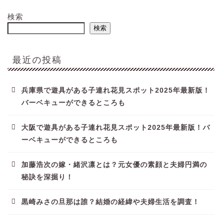
検索
検索
最近の投稿
兵庫県で遊具がある子連れ花見スポット2025年最新版！
バーベキューができるところも
大阪で遊具がある子連れ花見スポット2025年最新版！バ
ーベキューができるところも
加藤浩次の嫁・緒沢凛とは？元女優の素顔と夫婦円満の
秘訣を深掘り！
黒崎みさの旦那は誰？結婚の経緯や夫婦生活を調査！