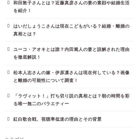
和田敦子さんとは？近藤真彦さんの妻の素顔や結婚生活
を紹介！
はいだしょうこさんは現在こどもがいる？結婚・離婚の
真相とは？
ユーコ・アオキとは誰？内田篤人の妻と誤解された理由
を徹底解説！
松本人志さんの嫁・伊原凛さんは現在何している？画像
と離婚の可能性について調査！
「ラヴィット！」打ち切り説の真相とは？朝の時間を彩
る唯一無二のバラエティー
紅白歌合戦、視聴率低迷の理由とその背景