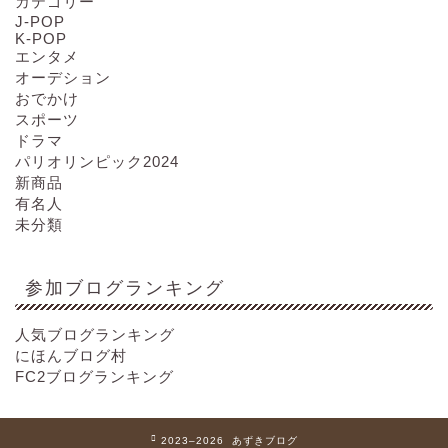
カテゴリー
J-POP
K-POP
エンタメ
オーデション
おでかけ
スポーツ
ドラマ
パリオリンピック2024
新商品
有名人
未分類
参加ブログランキング
人気ブログランキング
にほんブログ村
FC2ブログランキング
2023–2026 あずきブログ