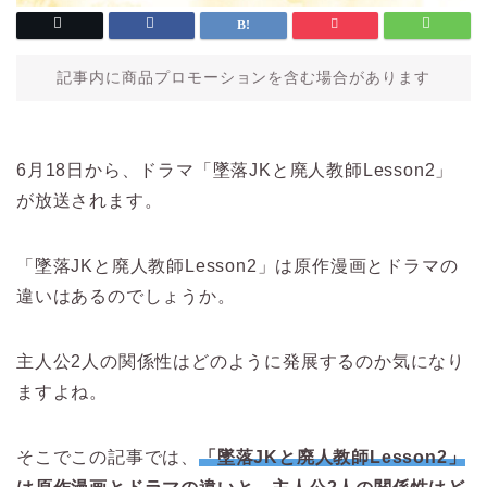
記事内に商品プロモーションを含む場合があります
6月18日から、ドラマ「墜落JKと廃人教師Lesson2」
が放送されます。
「墜落JKと廃人教師Lesson2」は原作漫画とドラマの
違いはあるのでしょうか。
主人公2人の関係性はどのように発展するのか気になり
ますよね。
そこでこの記事では、
「墜落JKと廃人教師Lesson2」