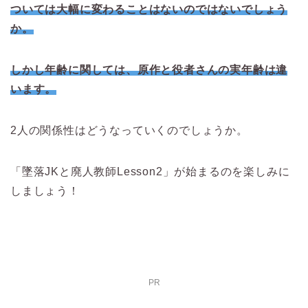
ついては大幅に変わることはないのではないでしょう
か。
しかし年齢に関しては、原作と役者さんの実年齢は違
います。
2人の関係性はどうなっていくのでしょうか。
「墜落JKと廃人教師Lesson2」が始まるのを楽しみに
しましょう！
PR