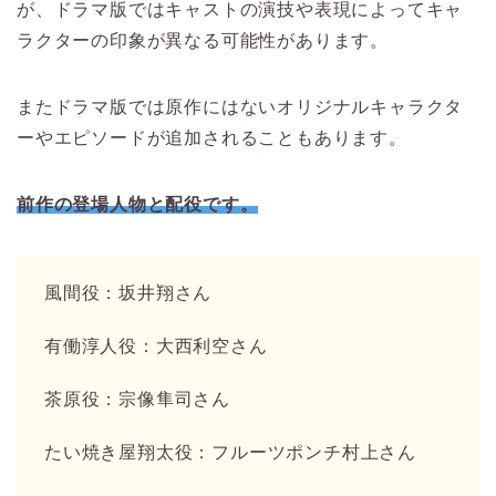
が、ドラマ版ではキャストの演技や表現によってキャ
ラクターの印象が異なる可能性があります。
またドラマ版では原作にはないオリジナルキャラクタ
ーやエピソードが追加されることもあります。
前作の登場人物と配役です。
風間役：坂井翔さん
有働淳人役：大西利空さん
茶原役：宗像隼司さん
たい焼き屋翔太役：フルーツポンチ村上さん