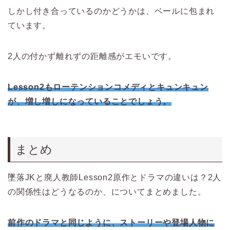
しかし付き合っているのかどうかは、ベールに包まれ
ています。
2人の付かず離れずの距離感がエモいです。
Lesson2もローテンションコメディとキュンキュン
が、増し増しになっていることでしょう。
まとめ
墜落JKと廃人教師Lesson2原作とドラマの違いは？2人
の関係性はどうなるのか、についてまとめました。
前作のドラマと同じように、ストーリーや登場人物に