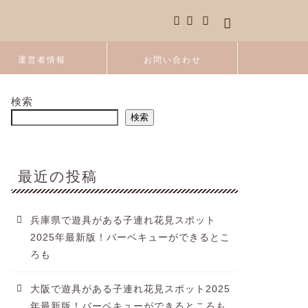
運営者情報
お問い合わせ
検索
検索
最近の投稿
兵庫県で遊具がある子連れ花見スポット
2025年最新版！バーベキューができるとこ
ろも
大阪で遊具がある子連れ花見スポット2025
年最新版！バーベキューができるところも