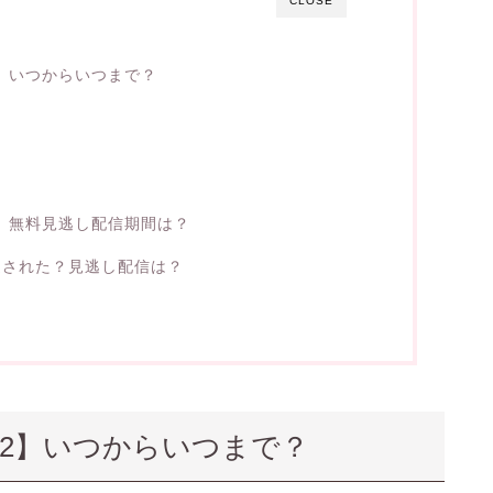
CLOSE
】いつからいつまで？
】無料見逃し配信期間は？
送された？見逃し配信は？
2
】いつからいつまで？