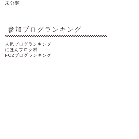
未分類
参加ブログランキング
人気ブログランキング
にほんブログ村
FC2ブログランキング