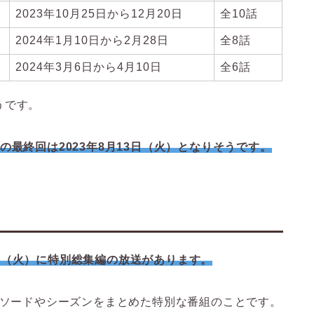
2023年10月25日から12月20日
全10話
2024年1月10日から2月28日
全8話
2024年3月6日から4月10日
全6話
うです。
最終回は2023年8月13日（火）となりそうです。
11日（火）に特別総集編の放送があります。
ピソードやシーズンをまとめた特別な番組のことです。