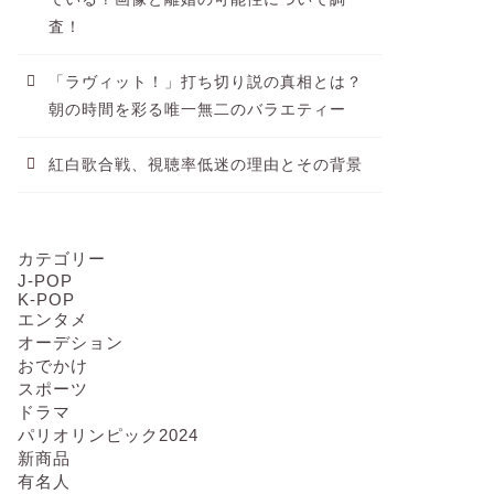
査！
「ラヴィット！」打ち切り説の真相とは？
朝の時間を彩る唯一無二のバラエティー
紅白歌合戦、視聴率低迷の理由とその背景
カテゴリー
J-POP
K-POP
エンタメ
オーデション
おでかけ
スポーツ
ドラマ
パリオリンピック2024
新商品
有名人