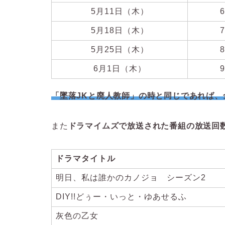
5月11日（木）
5月18日（木）
5月25日（木）
6月1日（木）
「墜落JKと廃人教師」の時と同じであれば、
また
ドラマイムズで放送された番組の放送回
ドラマタイトル
明日、私は誰かのカノジョ シーズン2
DIY!!どぅー・いっと・ゆあせるふ
灰色の乙女