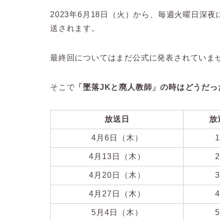
2023年6月18日（火）から、毎週火曜日深
送されます。
最終回についてはまだ公式に発表されていま
そこで
「
墜落JKと廃人教師」の時はどうだっ
放送日
放
4月6日（木）
4月13日（木）
4月20日（木）
4月27日（木）
5月4日（木）