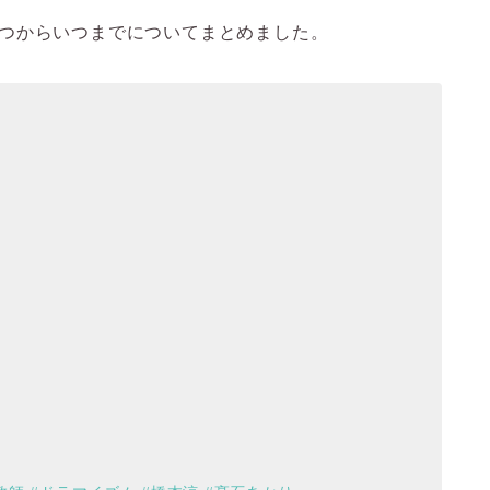
つからいつまでについてまとめました。