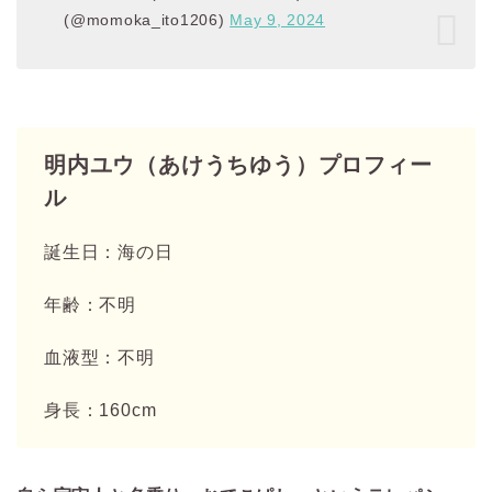
(@momoka_ito1206)
May 9, 2024
明内ユウ（あけうちゆう）プロフィー
ル
誕生日：海の日
年齢：不明
血液型：不明
身長：160cm