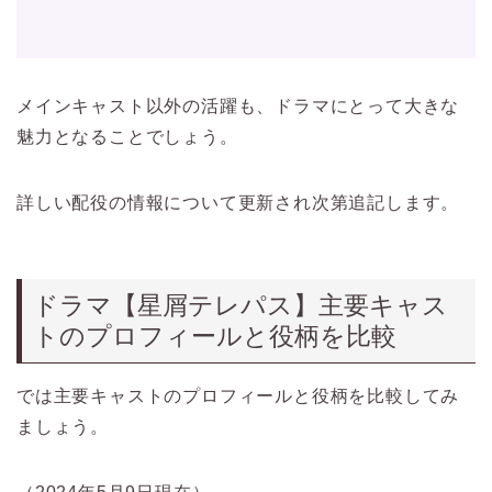
メインキャスト以外の活躍も、ドラマにとって大きな
魅力となることでしょう。
詳しい配役の情報について更新され次第追記します。
ドラマ【星屑テレパス】主要キャス
トのプロフィールと役柄を比較
では主要キャストのプロフィールと役柄を比較してみ
ましょう。