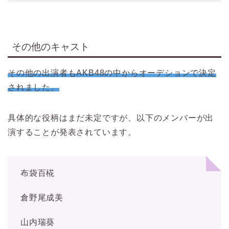
その他のキャスト
その他の出演者もAKB48の中からオーデションで決定
されました。
具体的な役柄はまだ未定ですが、以下のメンバーが出
演することが発表されています。
布袋百椛
倉野尾成美
山内瑞葵