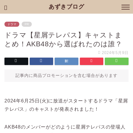
あずきブログ
ドラマ
PR
ドラマ【星屑テレパス】キャストま
とめ！AKB48から選ばれたのは誰？
2024年5月9日
記事内に商品プロモーションを含む場合があります
2024年6月25日(火)に放送がスタートするドラマ「星屑
テレパス」のキャストが発表されました！
AKB48のメンバーがどのように星屑テレパスの登場人