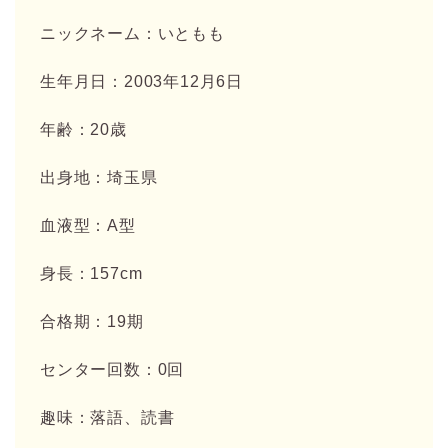
ニックネーム：いともも
生年月日：2003年12月6日
年齢：20歳
出身地：埼玉県
血液型：A型
身長：157cm
合格期：19期
センター回数：0回
趣味：落語、読書