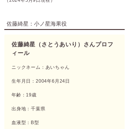
（2024年5月9日現在）
佐藤綺星：小ノ星海果役
佐藤綺星（さとうあいり）さんプロフ
ィール
ニックネーム：あいちゃん
生年月日：2004年6月24日
年齢：19歳
出身地：千葉県
血液型：B型