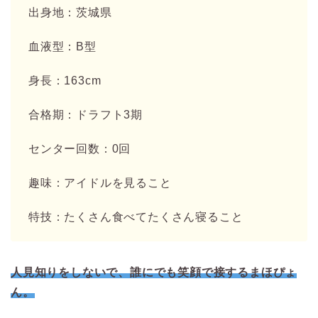
出身地：茨城県
血液型：B型
身長：163cm
合格期：ドラフト3期
センター回数：0回
趣味：アイドルを見ること
特技：たくさん食べてたくさん寝ること
人見知りをしないで、誰にでも笑顔で接するまほぴょ
ん。