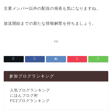
主要メンバー以外の配役の発表も気になりますね。
放送開始までの新たな情報解禁を待ちましょう。
PR
参加ブログランキング
人気ブログランキング
にほんブログ村
FC2ブログランキング