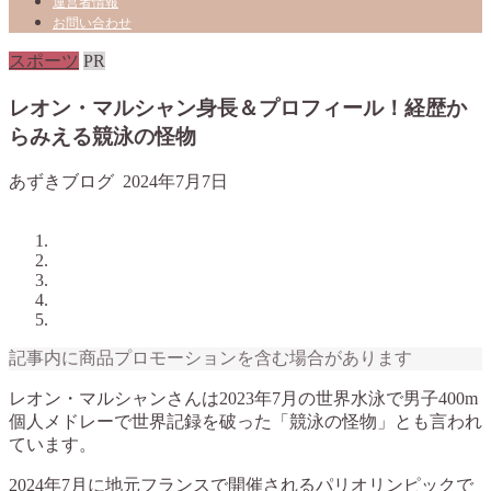
運営者情報
お問い合わせ
スポーツ
PR
レオン・マルシャン身長＆プロフィール！経歴か
らみえる競泳の怪物
あずきブログ
2024年7月7日
記事内に商品プロモーションを含む場合があります
レオン・マルシャンさんは2023年7月の世界水泳で男子400m
個人メドレーで世界記録を破った「競泳の怪物」とも言われ
ています。
2024年7月に地元フランスで開催されるパリオリンピックで