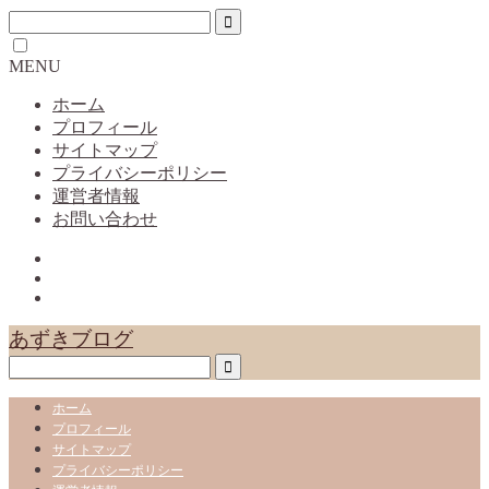
MENU
ホーム
プロフィール
サイトマップ
プライバシーポリシー
運営者情報
お問い合わせ
あずきブログ
ホーム
プロフィール
サイトマップ
プライバシーポリシー