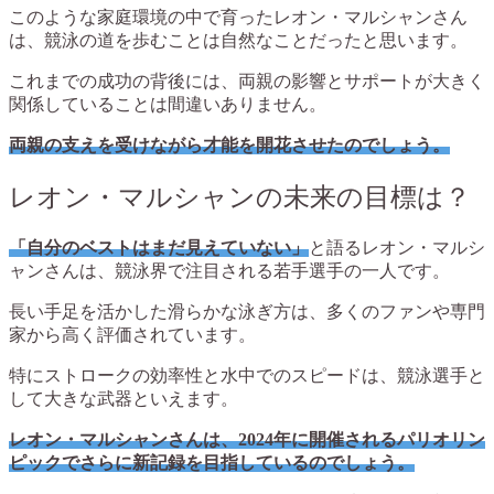
このような家庭環境の中で育ったレオン・マルシャンさん
は、競泳の道を歩むことは自然なことだったと思います。
これまでの成功の背後には、両親の影響とサポートが大きく
関係していることは間違いありません。
両親の支えを受けながら才能を開花させたのでしょう。
レオン・マルシャンの未来の目標は？
「自分のベストはまだ見えていない」
と語るレオン・マルシ
ャンさんは、競泳界で注目される若手選手の一人です。
長い手足を活かした滑らかな泳ぎ方は、多くのファンや専門
家から高く評価されています。
特にストロークの効率性と水中でのスピードは、競泳選手と
して大きな武器といえます。
レオン・マルシャンさんは、2024年に開催されるパリオリン
ピックでさらに新記録を目指しているのでしょう。