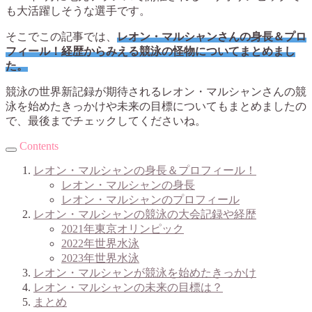
も大活躍しそうな選手です。
そこでこの記事では、
レオン・マルシャンさんの身長＆プロ
フィール！経歴からみえる競泳の怪物についてまとめまし
た。
競泳の世界新記録が期待されるレオン・マルシャンさんの競
泳を始めたきっかけや未来の目標についてもまとめましたの
で、最後までチェックしてくださいね。
Contents
レオン・マルシャンの身長＆プロフィール！
レオン・マルシャンの身長
レオン・マルシャンのプロフィール
レオン・マルシャンの競泳の大会記録や経歴
2021年東京オリンピック
2022年世界水泳
2023年世界水泳
レオン・マルシャンが競泳を始めたきっかけ
レオン・マルシャンの未来の目標は？
まとめ