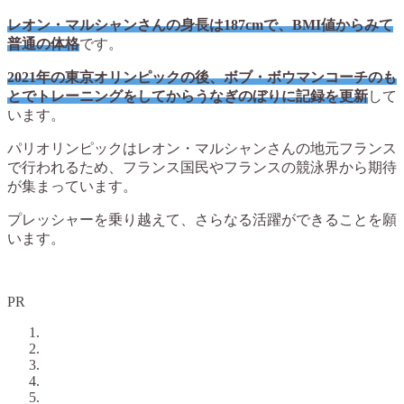
レオン・マルシャンさんの身長は187cmで、BMI値からみて
普通の体格
です。
2021年の東京オリンピックの後、ボブ・ボウマンコーチのも
とでトレーニングをしてからうなぎのぼりに記録を更新
して
います。
パリオリンピックはレオン・マルシャンさんの地元フランス
で行われるため、フランス国民やフランスの競泳界から期待
が集まっています。
プレッシャーを乗り越えて、さらなる活躍ができることを願
います。
PR