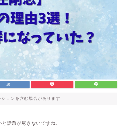
ーションを含む場合があります
かと話題が尽きないですね。