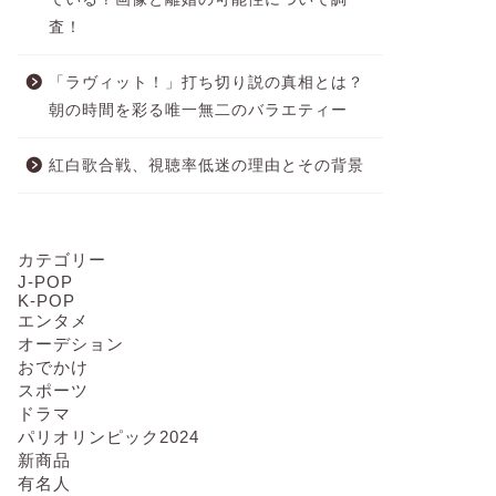
査！
「ラヴィット！」打ち切り説の真相とは？
朝の時間を彩る唯一無二のバラエティー
紅白歌合戦、視聴率低迷の理由とその背景
カテゴリー
J-POP
K-POP
エンタメ
オーデション
おでかけ
スポーツ
ドラマ
パリオリンピック2024
新商品
有名人