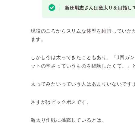
新庄剛志さんは激太りを目指し
現役のころからスリムな体型を維持していた
ます。
しかし今は太ってきたこともあり、「1回ガ
ットの辛さっていうものを経験したくて。」
太ってみたいっていう人はあまりいないです
さすがはビックボスです。
激太り作戦に挑戦しているとは。