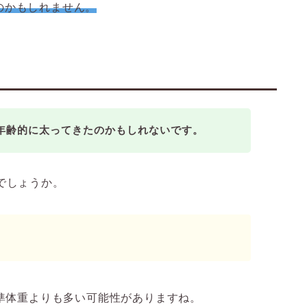
のかもしれません。
。年齢的に太ってきたのかもしれないです。
でしょうか。
標準体重よりも多い可能性がありますね。