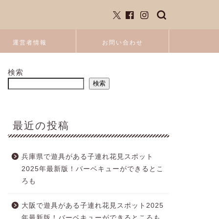
運営者情報
お問い合わせ
検索
検索
最近の投稿
兵庫県で遊具がある子連れ花見スポット
2025年最新版！バーベキューができるとこ
ろも
大阪で遊具がある子連れ花見スポット2025
年最新版！バーベキューができるところも