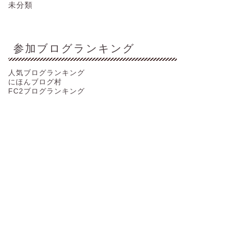
未分類
参加ブログランキング
人気ブログランキング
にほんブログ村
FC2ブログランキング