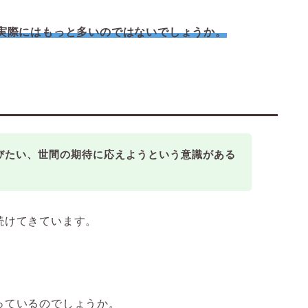
すが、実際にはもっと多いのではないでしょうか。
びたい、世間の期待に応えようという意識がある
続けてきています。
っているのでしょうか。