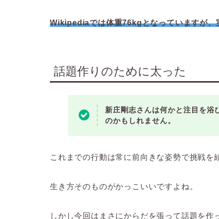
Wikipediaでは体重76kgとなっていま
話題作りのために太った
新庄剛志さんは何かと注目を浴
のかもしれません。
これまでの行動は常に前向きな姿勢で挑戦を
生き方そのものがかっこいいですよね。
しかし今回はまさにからだを張って話題を作